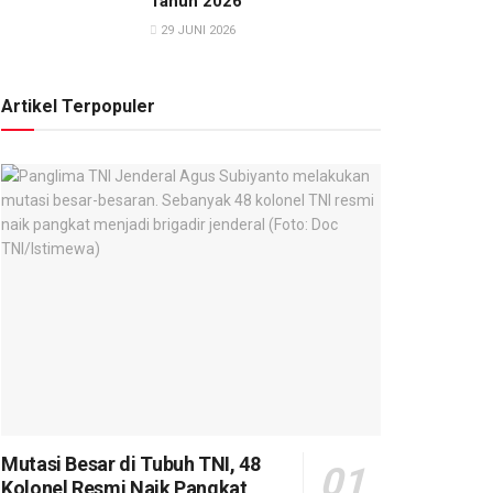
Tahun 2026
29 JUNI 2026
Artikel Terpopuler
Mutasi Besar di Tubuh TNI, 48
Kolonel Resmi Naik Pangkat