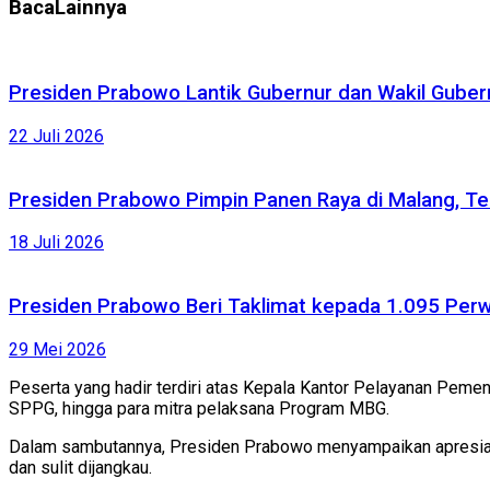
Baca
Lainnya
Presiden Prabowo Lantik Gubernur dan Wakil Gubernu
22 Juli 2026
Presiden Prabowo Pimpin Panen Raya di Malang, Te
18 Juli 2026
Presiden Prabowo Beri Taklimat kepada 1.095 Perw
29 Mei 2026
Peserta yang hadir terdiri atas Kepala Kantor Pelayanan Peme
SPPG, hingga para mitra pelaksana Program MBG.
Dalam sambutannya, Presiden Prabowo menyampaikan apresiasi
dan sulit dijangkau.