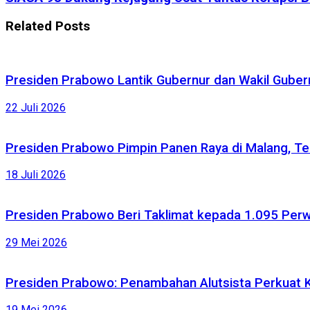
Related
Posts
Presiden Prabowo Lantik Gubernur dan Wakil Gubernu
22 Juli 2026
Presiden Prabowo Pimpin Panen Raya di Malang, Te
18 Juli 2026
Presiden Prabowo Beri Taklimat kepada 1.095 Perw
29 Mei 2026
Presiden Prabowo: Penambahan Alutsista Perkuat K
19 Mei 2026