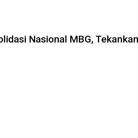
olidasi Nasional MBG, Tekankan