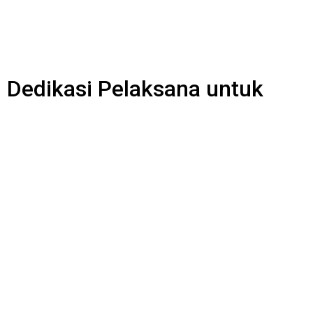
 Dedikasi Pelaksana untuk