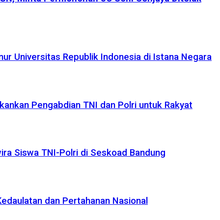
r Universitas Republik Indonesia di Istana Negara
kankan Pengabdian TNI dan Polri untuk Rakyat
ira Siswa TNI-Polri di Seskoad Bandung
edaulatan dan Pertahanan Nasional