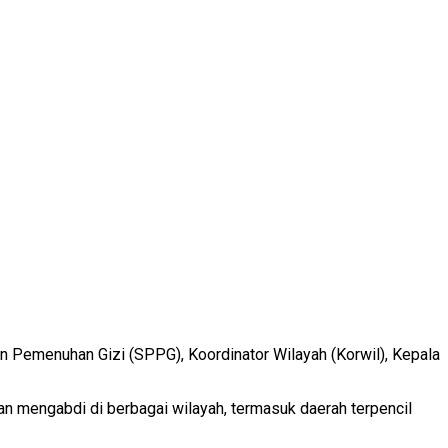
n Pemenuhan Gizi (SPPG), Koordinator Wilayah (Korwil), Kepala
 mengabdi di berbagai wilayah, termasuk daerah terpencil