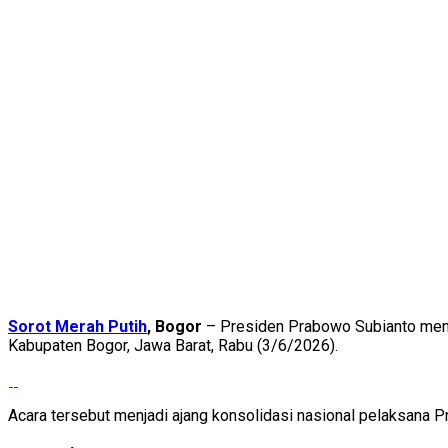
Sorot Merah Putih
, Bogor
– Presiden Prabowo Subianto mengha
Kabupaten Bogor, Jawa Barat, Rabu (3/6/2026).
Acara tersebut menjadi ajang konsolidasi nasional pelaksana P