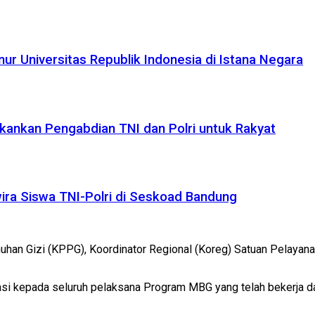
r Universitas Republik Indonesia di Istana Negara
kankan Pengabdian TNI dan Polri untuk Rakyat
ira Siswa TNI-Polri di Seskoad Bandung
nuhan Gizi (KPPG), Koordinator Regional (Koreg) Satuan Pelayana
 kepada seluruh pelaksana Program MBG yang telah bekerja dan