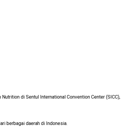
utrition di Sentul International Convention Center (SICC),
ri berbagai daerah di Indonesia.