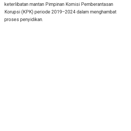
keterlibatan mantan Pimpinan Komisi Pemberantasan
Korupsi (KPK) periode 2019–2024 dalam menghambat
proses penyidikan.