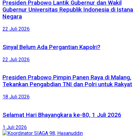
Presiden Prabowo Lantik Gubernur dan Wakil
Gubernur Universitas Republik Indonesia di Istana
Negara
22 Juli 2026
Sinyal Belum Ada Pergantian Kapolri?
22 Juli 2026
Presiden Prabowo Pimpin Panen Raya di Malang,
Tekankan Pengabdian TNI dan Polri untuk Rakyat
18 Juli 2026
Selamat Hari Bhayangkara ke-80, 1 Juli 2026
1 Juli 2026