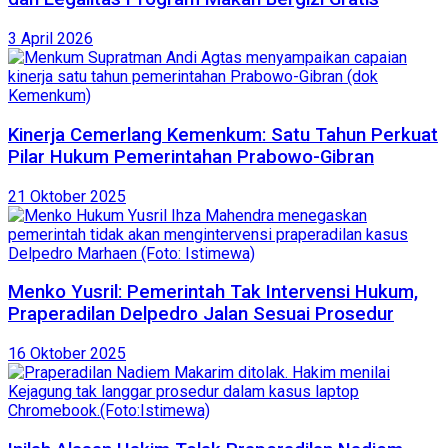
3 April 2026
Kinerja Cemerlang Kemenkum: Satu Tahun Perkuat
Pilar Hukum Pemerintahan Prabowo-Gibran
21 Oktober 2025
Menko Yusril: Pemerintah Tak Intervensi Hukum,
Praperadilan Delpedro Jalan Sesuai Prosedur
16 Oktober 2025