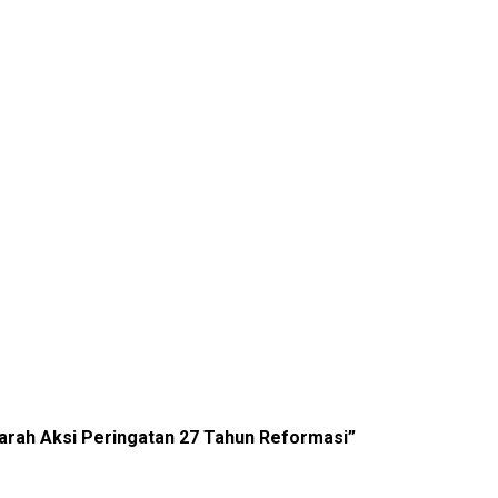
Darah Aksi Peringatan 27 Tahun Reformasi”