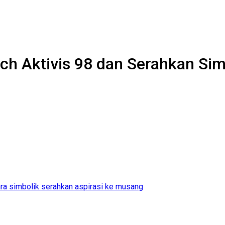
h Aktivis 98 dan Serahkan Simb