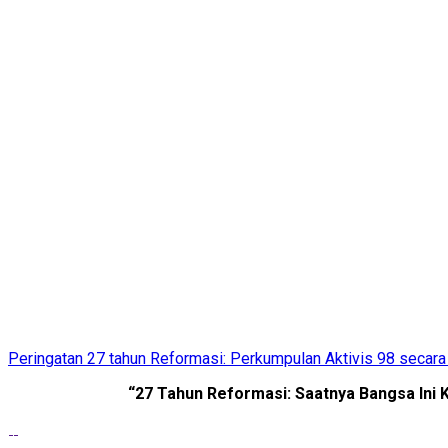
Peringatan 27 tahun Reformasi: Perkumpulan Aktivis 98 secara
“27 Tahun Reformasi: Saatnya Bangsa Ini 