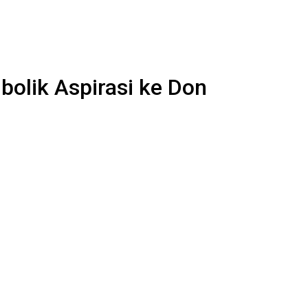
olik Aspirasi ke Don