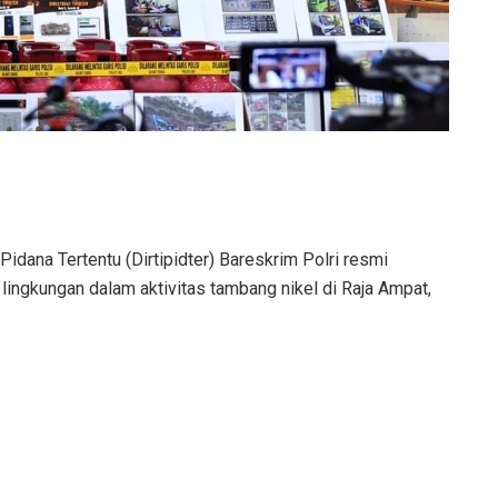
Pidana Tertentu (Dirtipidter) Bareskrim Polri resmi
ingkungan dalam aktivitas tambang nikel di Raja Ampat,