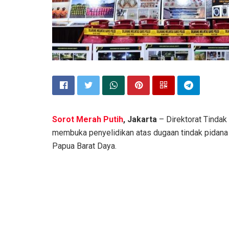
Sorot Merah Putih
, Jakarta
– Direktorat Tindak 
membuka penyelidikan atas dugaan tindak pidana l
Papua Barat Daya.