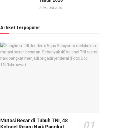
Tahun 2026
29 JUNI 2026
Artikel Terpopuler
Mutasi Besar di Tubuh TNI, 48
Kolonel Resmi Naik Pangkat