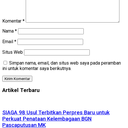
Komentar
*
Nama
*
Email
*
Situs Web
Simpan nama, email, dan situs web saya pada peramban
ini untuk komentar saya berikutnya.
Artikel Terbaru
SIAGA 98 Usul Terbitkan Perpres Baru untuk
Perkuat Penataan Kelembagaan BGN
Pascaputusan MK