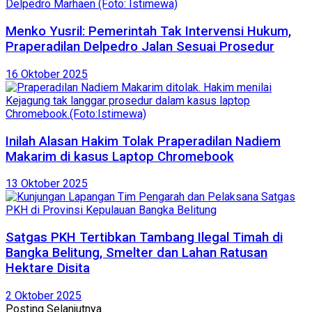
Menko Yusril: Pemerintah Tak Intervensi Hukum,
Praperadilan Delpedro Jalan Sesuai Prosedur
16 Oktober 2025
Inilah Alasan Hakim Tolak Praperadilan Nadiem
Makarim di kasus Laptop Chromebook
13 Oktober 2025
Satgas PKH Tertibkan Tambang Ilegal Timah di
Bangka Belitung, Smelter dan Lahan Ratusan
Hektare Disita
2 Oktober 2025
Posting Selanjutnya