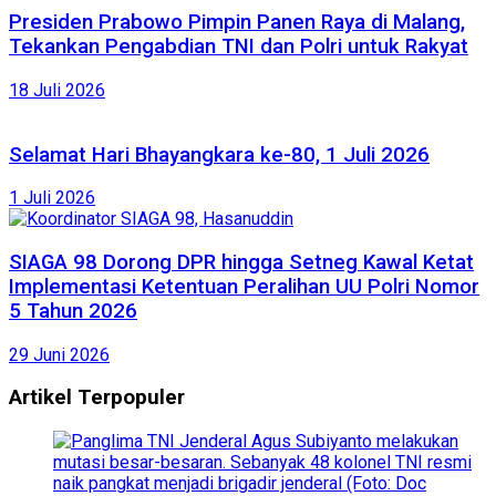
Presiden Prabowo Pimpin Panen Raya di Malang,
Tekankan Pengabdian TNI dan Polri untuk Rakyat
18 Juli 2026
Selamat Hari Bhayangkara ke-80, 1 Juli 2026
1 Juli 2026
SIAGA 98 Dorong DPR hingga Setneg Kawal Ketat
Implementasi Ketentuan Peralihan UU Polri Nomor
5 Tahun 2026
29 Juni 2026
Artikel Terpopuler