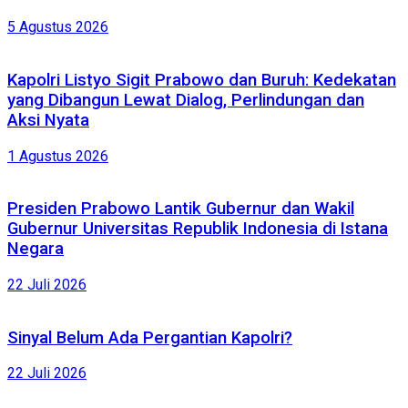
5 Agustus 2026
Kapolri Listyo Sigit Prabowo dan Buruh: Kedekatan
yang Dibangun Lewat Dialog, Perlindungan dan
Aksi Nyata
1 Agustus 2026
Presiden Prabowo Lantik Gubernur dan Wakil
Gubernur Universitas Republik Indonesia di Istana
Negara
22 Juli 2026
Sinyal Belum Ada Pergantian Kapolri?
22 Juli 2026