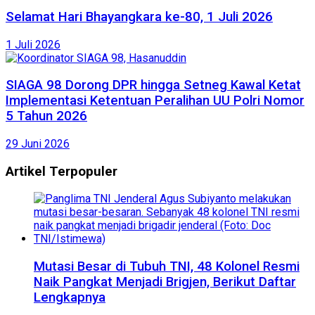
Selamat Hari Bhayangkara ke-80, 1 Juli 2026
1 Juli 2026
SIAGA 98 Dorong DPR hingga Setneg Kawal Ketat
Implementasi Ketentuan Peralihan UU Polri Nomor
5 Tahun 2026
29 Juni 2026
Artikel Terpopuler
Mutasi Besar di Tubuh TNI, 48 Kolonel Resmi
Naik Pangkat Menjadi Brigjen, Berikut Daftar
Lengkapnya