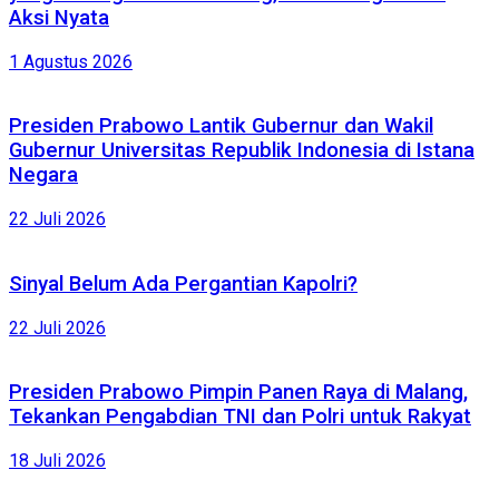
Aksi Nyata
1 Agustus 2026
Presiden Prabowo Lantik Gubernur dan Wakil
Gubernur Universitas Republik Indonesia di Istana
Negara
22 Juli 2026
Sinyal Belum Ada Pergantian Kapolri?
22 Juli 2026
Presiden Prabowo Pimpin Panen Raya di Malang,
Tekankan Pengabdian TNI dan Polri untuk Rakyat
18 Juli 2026