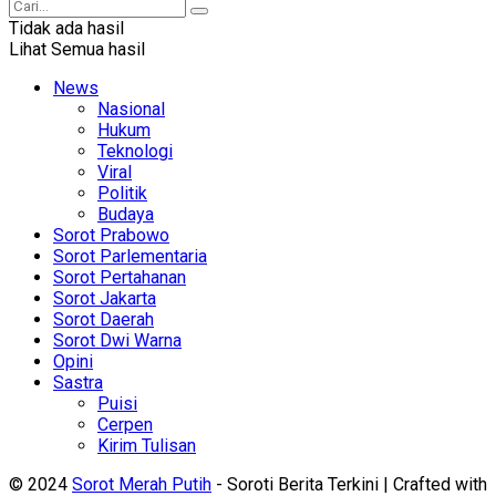
Tidak ada hasil
Lihat Semua hasil
News
Nasional
Hukum
Teknologi
Viral
Politik
Budaya
Sorot Prabowo
Sorot Parlementaria
Sorot Pertahanan
Sorot Jakarta
Sorot Daerah
Sorot Dwi Warna
Opini
Sastra
Puisi
Cerpen
Kirim Tulisan
© 2024
Sorot Merah Putih
- Soroti Berita Terkini | Crafted with