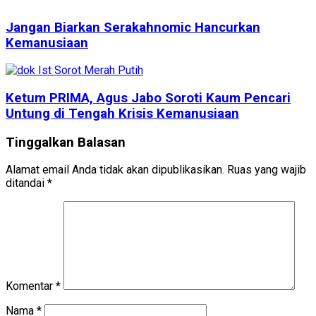
Jangan Biarkan Serakahnomic Hancurkan
Kemanusiaan
Ketum PRIMA, Agus Jabo Soroti Kaum Pencari
Untung di Tengah Krisis Kemanusiaan
Tinggalkan Balasan
Alamat email Anda tidak akan dipublikasikan.
Ruas yang wajib
ditandai
*
Komentar
*
Nama
*