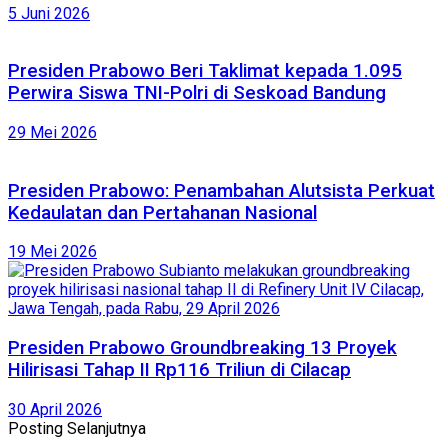
5 Juni 2026
Presiden Prabowo Beri Taklimat kepada 1.095
Perwira Siswa TNI-Polri di Seskoad Bandung
29 Mei 2026
Presiden Prabowo: Penambahan Alutsista Perkuat
Kedaulatan dan Pertahanan Nasional
19 Mei 2026
Presiden Prabowo Groundbreaking 13 Proyek
Hilirisasi Tahap II Rp116 Triliun di Cilacap
30 April 2026
Posting Selanjutnya