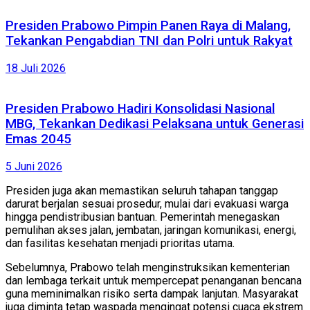
Presiden Prabowo Pimpin Panen Raya di Malang,
Tekankan Pengabdian TNI dan Polri untuk Rakyat
18 Juli 2026
Presiden Prabowo Hadiri Konsolidasi Nasional
MBG, Tekankan Dedikasi Pelaksana untuk Generasi
Emas 2045
5 Juni 2026
Presiden juga akan memastikan seluruh tahapan tanggap
darurat berjalan sesuai prosedur, mulai dari evakuasi warga
hingga pendistribusian bantuan. Pemerintah menegaskan
pemulihan akses jalan, jembatan, jaringan komunikasi, energi,
dan fasilitas kesehatan menjadi prioritas utama.
Sebelumnya, Prabowo telah menginstruksikan kementerian
dan lembaga terkait untuk mempercepat penanganan bencana
guna meminimalkan risiko serta dampak lanjutan. Masyarakat
juga diminta tetap waspada mengingat potensi cuaca ekstrem