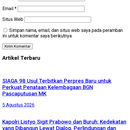
Email
*
Situs Web
Simpan nama, email, dan situs web saya pada peramban
ini untuk komentar saya berikutnya.
Artikel Terbaru
SIAGA 98 Usul Terbitkan Perpres Baru untuk
Perkuat Penataan Kelembagaan BGN
Pascaputusan MK
5 Agustus 2026
Kapolri Listyo Sigit Prabowo dan Buruh: Kedekatan
yang Dibangun Lewat Dialog, Perlindungan dan