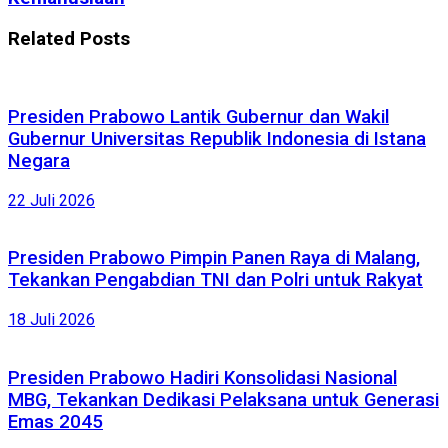
Related
Posts
Presiden Prabowo Lantik Gubernur dan Wakil
Gubernur Universitas Republik Indonesia di Istana
Negara
22 Juli 2026
Presiden Prabowo Pimpin Panen Raya di Malang,
Tekankan Pengabdian TNI dan Polri untuk Rakyat
18 Juli 2026
Presiden Prabowo Hadiri Konsolidasi Nasional
MBG, Tekankan Dedikasi Pelaksana untuk Generasi
Emas 2045