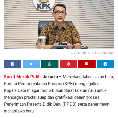
Juru Bicara KPK, Budi Prasetyo
Sorot Merah Putih
, Jakarta
– Menjelang tahun ajaran baru,
Komisi Pemberantasan Korupsi (KPK) mengingatkan
Kepala Daerah agar menerbitkan Surat Edaran (SE) untuk
mencegah praktik suap dan gratifikasi dalam proses
Penerimaan Peserta Didik Baru (PPDB) serta penerimaan
mahasiswa baru.