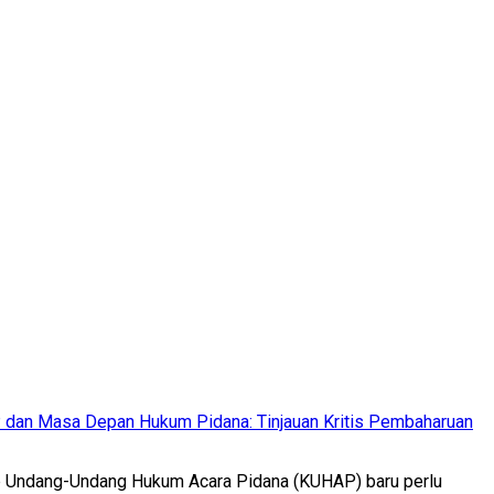
AP dan Masa Depan Hukum Pidana: Tinjauan Kritis Pembaharuan
ab Undang-Undang Hukum Acara Pidana (KUHAP) baru perlu