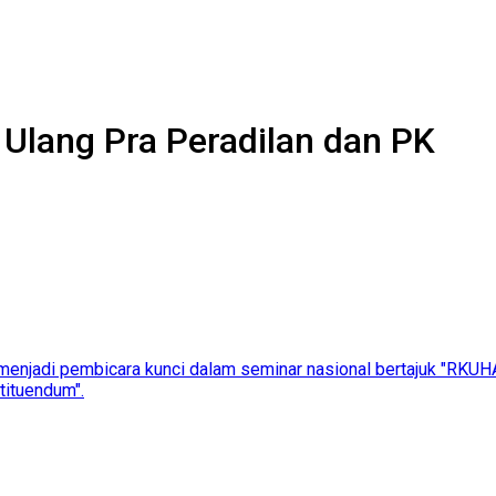
lang Pra Peradilan dan PK