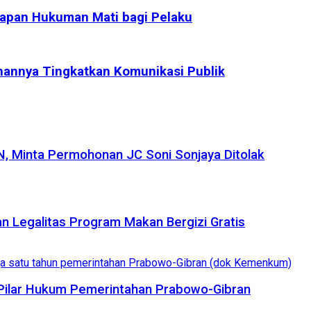
rapan Hukuman Mati bagi Pelaku
hannya Tingkatkan Komunikasi Publik
, Minta Permohonan JC Soni Sonjaya Ditolak
n Legalitas Program Makan Bergizi Gratis
Pilar Hukum Pemerintahan Prabowo-Gibran