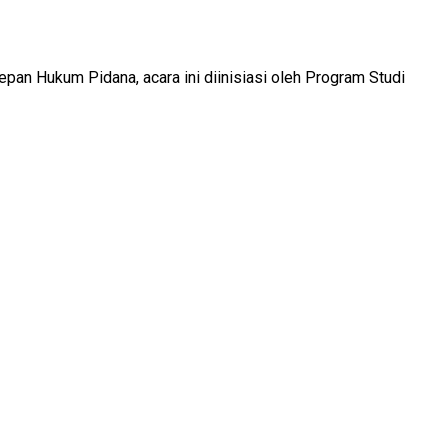
n Hukum Pidana, acara ini diinisiasi oleh Program Studi