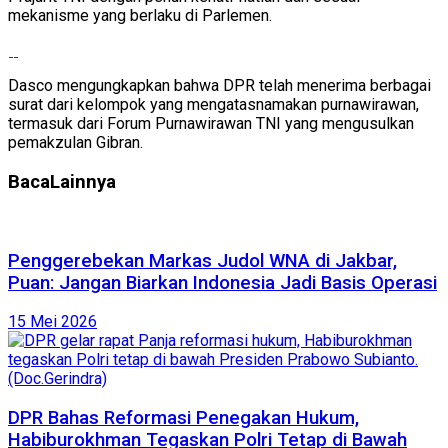
mekanisme yang berlaku di Parlemen.
Dasco mengungkapkan bahwa DPR telah menerima berbagai
surat dari kelompok yang mengatasnamakan purnawirawan,
termasuk dari Forum Purnawirawan TNI yang mengusulkan
pemakzulan Gibran.
Baca
Lainnya
Penggerebekan Markas Judol WNA di Jakbar,
Puan: Jangan Biarkan Indonesia Jadi Basis Operasi
15 Mei 2026
DPR Bahas Reformasi Penegakan Hukum,
Habiburokhman Tegaskan Polri Tetap di Bawah