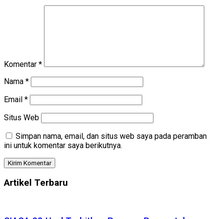
Komentar
*
Nama
*
Email
*
Situs Web
Simpan nama, email, dan situs web saya pada peramban
ini untuk komentar saya berikutnya.
Artikel Terbaru