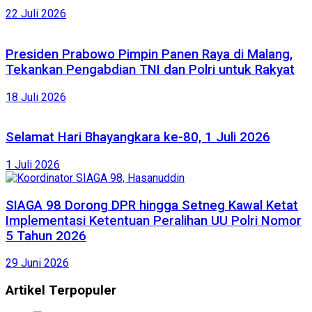
22 Juli 2026
Presiden Prabowo Pimpin Panen Raya di Malang,
Tekankan Pengabdian TNI dan Polri untuk Rakyat
18 Juli 2026
Selamat Hari Bhayangkara ke-80, 1 Juli 2026
1 Juli 2026
SIAGA 98 Dorong DPR hingga Setneg Kawal Ketat
Implementasi Ketentuan Peralihan UU Polri Nomor
5 Tahun 2026
29 Juni 2026
Artikel Terpopuler