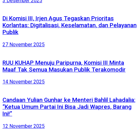
3 Desember 2025
Di Komisi III, Irjen Agus Tegaskan Prioritas
Korlantas: Digitalisasi, Keselamatan, dan Pelayanan
Publik
27 November 2025
RUU KUHAP Menuju Paripurna, Komisi III Minta
Maaf Tak Semua Masukan Publik Terakomodir
14 November 2025
Candaan Yulian Gunhar ke Menteri Bahlil Lahadalia:
“Ketua Umum Partai Ini Bisa Jadi Wapres, Barang
Ini!”
12 November 2025