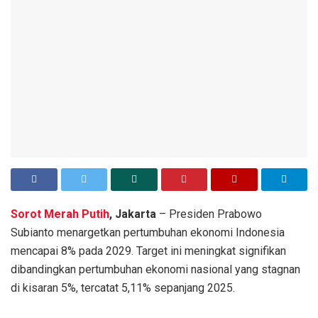
Sorot Merah Putih
,
Jakarta
– Presiden Prabowo
Subianto menargetkan pertumbuhan ekonomi Indonesia
mencapai 8% pada 2029. Target ini meningkat signifikan
dibandingkan pertumbuhan ekonomi nasional yang stagnan
di kisaran 5%, tercatat 5,11% sepanjang 2025.