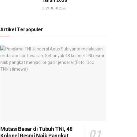
Tahun 2026
29 JUNI 2026
Artikel Terpopuler
Mutasi Besar di Tubuh TNI, 48
Kolonel Resmi Naik Pangkat