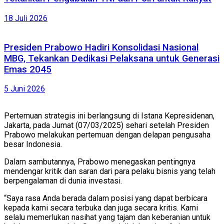
18 Juli 2026
Presiden Prabowo Hadiri Konsolidasi Nasional
MBG, Tekankan Dedikasi Pelaksana untuk Generasi
Emas 2045
5 Juni 2026
Pertemuan strategis ini berlangsung di Istana Kepresidenan,
Jakarta, pada Jumat (07/03/2025) sehari setelah Presiden
Prabowo melakukan pertemuan dengan delapan pengusaha
besar Indonesia.
Dalam sambutannya, Prabowo menegaskan pentingnya
mendengar kritik dan saran dari para pelaku bisnis yang telah
berpengalaman di dunia investasi.
“Saya rasa Anda berada dalam posisi yang dapat berbicara
kepada kami secara terbuka dan juga secara kritis. Kami
selalu memerlukan nasihat yang tajam dan keberanian untuk