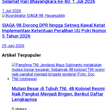
Selamat Hari Bhayangkara ke-80, 1 Juli 2026
1 Juli 2026
SIAGA 98 Dorong DPR hingga Setneg Kawal Ketat
Implementasi Ketentuan Peralihan UU Polri Nomor
5 Tahun 2026
29 Juni 2026
Artikel Terpopuler
Mutasi Besar di Tubuh TNI, 48 Kolonel Resmi
Naik Pangkat Menjadi Brigjen, Berikut Daftar
Lengkapnya
0 shares