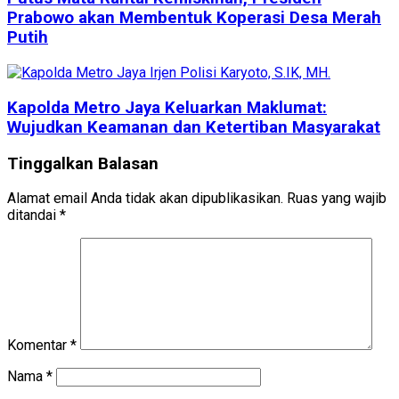
Prabowo akan Membentuk Koperasi Desa Merah
Putih
Kapolda Metro Jaya Keluarkan Maklumat:
Wujudkan Keamanan dan Ketertiban Masyarakat
Tinggalkan Balasan
Alamat email Anda tidak akan dipublikasikan.
Ruas yang wajib
ditandai
*
Komentar
*
Nama
*