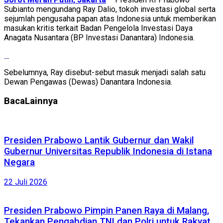
Subianto mengundang Ray Dalio, tokoh investasi global serta
sejumlah pengusaha papan atas Indonesia untuk memberikan
masukan kritis terkait Badan Pengelola Investasi Daya
Anagata Nusantara (BP Investasi Danantara) Indonesia.
Sebelumnya, Ray disebut-sebut masuk menjadi salah satu
Dewan Pengawas (Dewas) Danantara Indonesia.
Baca
Lainnya
Presiden Prabowo Lantik Gubernur dan Wakil
Gubernur Universitas Republik Indonesia di Istana
Negara
22 Juli 2026
Presiden Prabowo Pimpin Panen Raya di Malang,
Tekankan Pengabdian TNI dan Polri untuk Rakyat