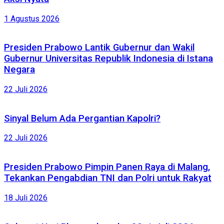
1 Agustus 2026
Presiden Prabowo Lantik Gubernur dan Wakil
Gubernur Universitas Republik Indonesia di Istana
Negara
22 Juli 2026
Sinyal Belum Ada Pergantian Kapolri?
22 Juli 2026
Presiden Prabowo Pimpin Panen Raya di Malang,
Tekankan Pengabdian TNI dan Polri untuk Rakyat
18 Juli 2026