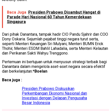
Baca Juga
Presiden Prabowo Disambut Hangat di
Parade Hari Nasional 60 Tahun Kemerdekaan
Singapura
Dari pihak Danantara, tampak hadir CIO Pandu Sjahrir dan COO
Dony Oskaria. Sejumlah pejabat tinggi negara turut serta,
seperti Menteri Keuangan Sri Mulyani, Menteri BUMN Erick
Thohir, Menteri ESDM Bahlil Lahadalia, serta Menteri Kelautan
dan Perikanan Sakti Wahyu Trenggono.
Pertemuan ini bertujuan untuk menyusun strategi terbaik bagi
Danantara dalam mengelola aset-aset negara secara efektif
dan berkelanjutan.
*Boelan
Baca juga :
Presiden Prabowo Diskusikan
Perkembangan Ekonomi Nasional dan
Investasi dengan Delapan Pengusaha
Besar Indonesia