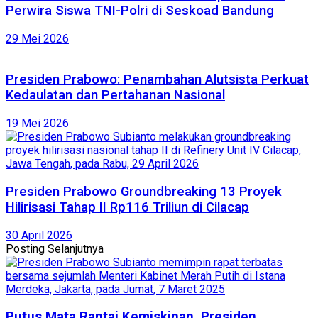
Perwira Siswa TNI-Polri di Seskoad Bandung
29 Mei 2026
Presiden Prabowo: Penambahan Alutsista Perkuat
Kedaulatan dan Pertahanan Nasional
19 Mei 2026
Presiden Prabowo Groundbreaking 13 Proyek
Hilirisasi Tahap II Rp116 Triliun di Cilacap
30 April 2026
Posting Selanjutnya
Putus Mata Rantai Kemiskinan, Presiden