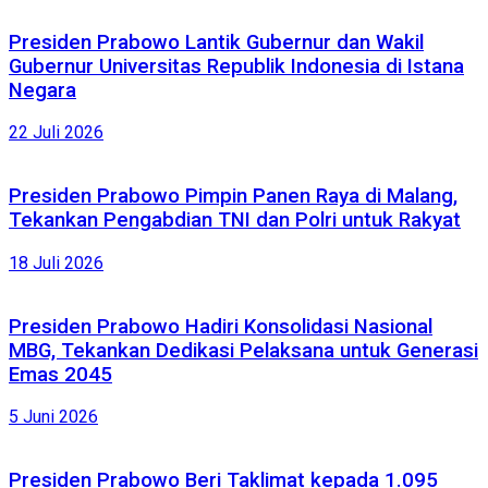
Presiden Prabowo Lantik Gubernur dan Wakil
Gubernur Universitas Republik Indonesia di Istana
Negara
22 Juli 2026
Presiden Prabowo Pimpin Panen Raya di Malang,
Tekankan Pengabdian TNI dan Polri untuk Rakyat
18 Juli 2026
Presiden Prabowo Hadiri Konsolidasi Nasional
MBG, Tekankan Dedikasi Pelaksana untuk Generasi
Emas 2045
5 Juni 2026
Presiden Prabowo Beri Taklimat kepada 1.095