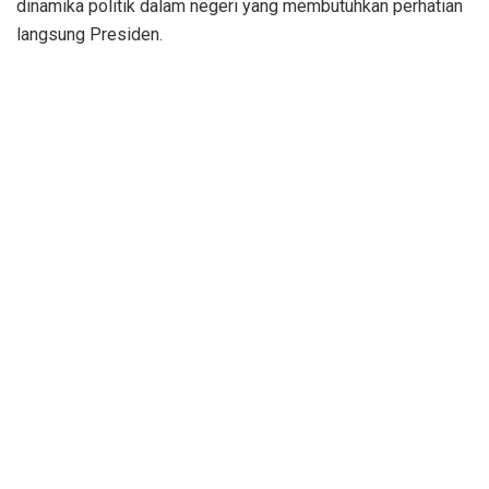
dinamika politik dalam negeri yang membutuhkan perhatian
langsung Presiden.