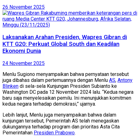
26 November 2025
Laksanakan Arahan Presiden, Wapres Gibran di
KTT G20: Perkuat Global South dan Keadilan
Ekonomi Dunia
24 November 2025
Menlu Sugiono menyampaikan bahwa pernyataan tersebut
juga dibahas dalam pertemuannya dengan Menlu
AS
,
Antony
Blinken
di sela-sela Kunjungan Presiden Subianto ke
Washington DC pada 12 November 2024 lalu. “Kedua negara
baru saja menyelesaikan pemilu. Ini menunjukkan komitmen
kedua negara terhadap demokrasi,” ujarnya.
Lebih lanjut, Menlu juga menyampaikan bahwa dalam
kunjungan tersebut, Pemerintah AS telah menegaskan
dukungannya terhadap program dan prioritas Asta Cita
Pemerintahan
Presiden Prabowo
.