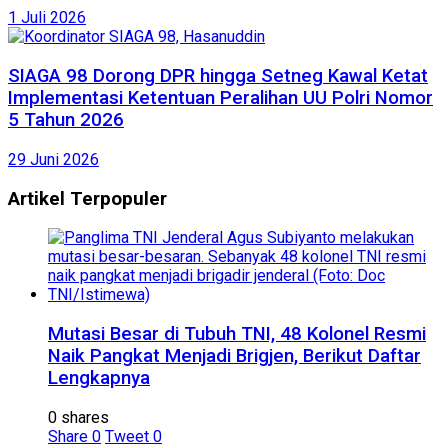
1 Juli 2026
SIAGA 98 Dorong DPR hingga Setneg Kawal Ketat
Implementasi Ketentuan Peralihan UU Polri Nomor
5 Tahun 2026
29 Juni 2026
Artikel Terpopuler
Mutasi Besar di Tubuh TNI, 48 Kolonel Resmi
Naik Pangkat Menjadi Brigjen, Berikut Daftar
Lengkapnya
0 shares
Share
0
Tweet
0