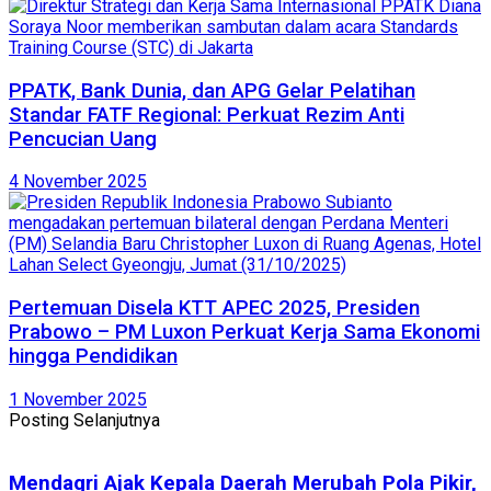
PPATK, Bank Dunia, dan APG Gelar Pelatihan
Standar FATF Regional: Perkuat Rezim Anti
Pencucian Uang
4 November 2025
Pertemuan Disela KTT APEC 2025, Presiden
Prabowo – PM Luxon Perkuat Kerja Sama Ekonomi
hingga Pendidikan
1 November 2025
Posting Selanjutnya
Mendagri Ajak Kepala Daerah Merubah Pola Pikir,