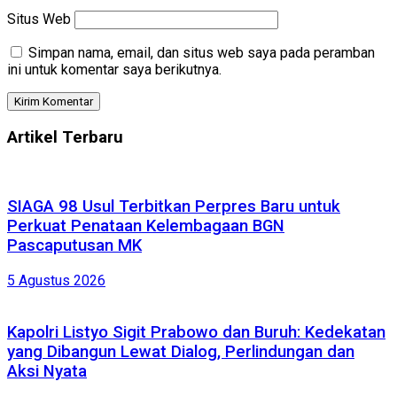
Situs Web
Simpan nama, email, dan situs web saya pada peramban
ini untuk komentar saya berikutnya.
Artikel Terbaru
SIAGA 98 Usul Terbitkan Perpres Baru untuk
Perkuat Penataan Kelembagaan BGN
Pascaputusan MK
5 Agustus 2026
Kapolri Listyo Sigit Prabowo dan Buruh: Kedekatan
yang Dibangun Lewat Dialog, Perlindungan dan
Aksi Nyata