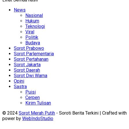
News
Nasional
Hukum
Teknologi
Viral
Politik
Budaya
Sorot Prabowo
Sorot Parlementaria
Sorot Pertahanan
Sorot Jakarta
Sorot Daerah
Sorot Dwi Warna
Opini
Sastra
Puisi
Cerpen
Kirim Tulisan
© 2024
Sorot Merah Putih
- Soroti Berita Terkini | Crafted with
power by
WebIndoStudio