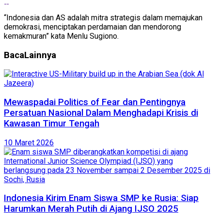
“Indonesia dan AS adalah mitra strategis dalam memajukan
demokrasi, menciptakan perdamaian dan mendorong
kemakmuran” kata Menlu Sugiono.
Baca
Lainnya
Mewaspadai Politics of Fear dan Pentingnya
Persatuan Nasional Dalam Menghadapi Krisis di
Kawasan Timur Tengah
10 Maret 2026
Indonesia Kirim Enam Siswa SMP ke Rusia: Siap
Harumkan Merah Putih di Ajang IJSO 2025