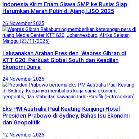
Indonesia Kirim Enam Siswa SMP ke Rusia: Siap
Harumkan Merah Putih di Ajang IJSO 2025
26 November 2025
Laksanakan Arahan Presiden, Wapres Gibran di
KTT G20: Perkuat Global South dan Keadilan
Ekonomi Dunia
24 November 2025
Eks PM Australia Paul Keating Kunjungi Hotel
Presiden Prabowo di Sydney, Bahas Isu Ekonomi
dan Geopolitik
12 November 2025