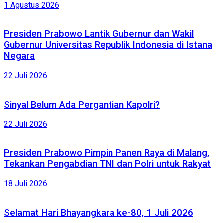
1 Agustus 2026
Presiden Prabowo Lantik Gubernur dan Wakil
Gubernur Universitas Republik Indonesia di Istana
Negara
22 Juli 2026
Sinyal Belum Ada Pergantian Kapolri?
22 Juli 2026
Presiden Prabowo Pimpin Panen Raya di Malang,
Tekankan Pengabdian TNI dan Polri untuk Rakyat
18 Juli 2026
Selamat Hari Bhayangkara ke-80, 1 Juli 2026