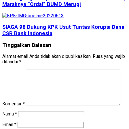
Maraknya “Ordal” BUMD Merugi
SIAGA 98 Dukung KPK Usut Tuntas Korupsi Dana
CSR Bank Indonesia
Tinggalkan Balasan
Alamat email Anda tidak akan dipublikasikan.
Ruas yang wajib
ditandai
*
Komentar
*
Nama
*
Email
*