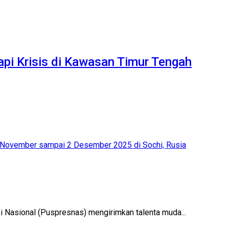
pi Krisis di Kawasan Timur Tengah
 Nasional (Puspresnas) mengirimkan talenta muda...