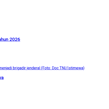
Tahun 2026
ya