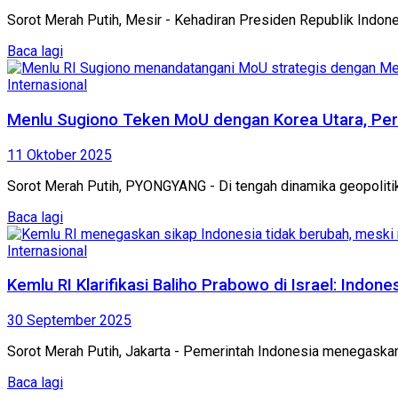
‎Sorot Merah Putih, Mesir - Kehadiran Presiden Republik Indon
Baca lagi
Internasional
Menlu Sugiono Teken MoU dengan Korea Utara, Per
11 Oktober 2025
Sorot Merah Putih, PYONGYANG - Di tengah dinamika geopolitik
Baca lagi
Internasional
Kemlu RI Klarifikasi Baliho Prabowo di Israel: Indon
30 September 2025
Sorot Merah Putih, Jakarta - Pemerintah Indonesia menegaskan 
Baca lagi