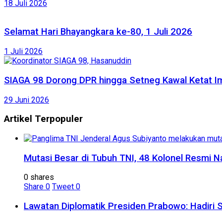
18 Juli 2026
Selamat Hari Bhayangkara ke-80, 1 Juli 2026
1 Juli 2026
SIAGA 98 Dorong DPR hingga Setneg Kawal Ketat Im
29 Juni 2026
Artikel Terpopuler
Mutasi Besar di Tubuh TNI, 48 Kolonel Resmi N
0 shares
Share
0
Tweet
0
Lawatan Diplomatik Presiden Prabowo: Hadiri 