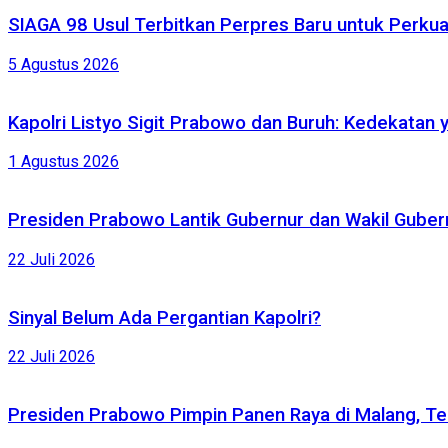
SIAGA 98 Usul Terbitkan Perpres Baru untuk Perk
5 Agustus 2026
Kapolri Listyo Sigit Prabowo dan Buruh: Kedekatan 
1 Agustus 2026
Presiden Prabowo Lantik Gubernur dan Wakil Gubernu
22 Juli 2026
Sinyal Belum Ada Pergantian Kapolri?
22 Juli 2026
Presiden Prabowo Pimpin Panen Raya di Malang, Te