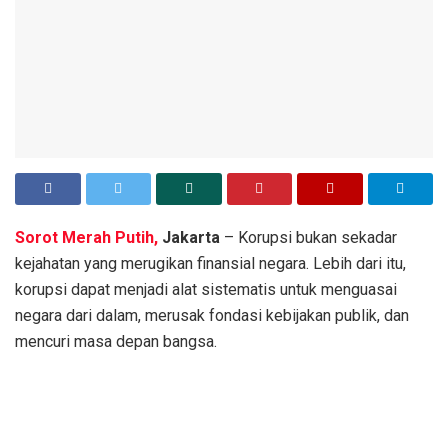
Sorot Merah Putih,
Jakarta
– Korupsi bukan sekadar
kejahatan yang merugikan finansial negara. Lebih dari itu,
korupsi dapat menjadi alat sistematis untuk menguasai
negara dari dalam, merusak fondasi kebijakan publik, dan
mencuri masa depan bangsa.