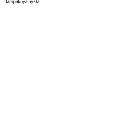
dampaknya nyata.