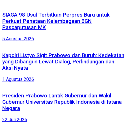
SIAGA 98 Usul Terbitkan Perpres Baru untuk
Perkuat Penataan Kelembagaan BGN
Pascaputusan MK
5 Agustus 2026
Kapolri Listyo Sigit Prabowo dan Buruh: Kedekatan
yang Dibangun Lewat Dialog, Perlindungan dan
Aksi Nyata
1 Agustus 2026
Presiden Prabowo Lantik Gubernur dan Wakil
Gubernur Universitas Republik Indonesia di Istana
Negara
22 Juli 2026