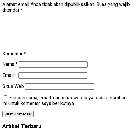
Alamat email Anda tidak akan dipublikasikan.
Ruas yang wajib
ditandai
*
Komentar
*
Nama
*
Email
*
Situs Web
Simpan nama, email, dan situs web saya pada peramban
ini untuk komentar saya berikutnya.
Artikel Terbaru