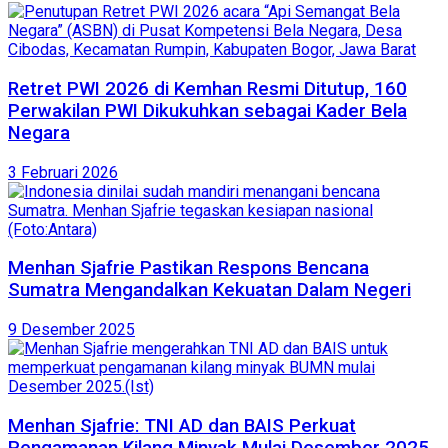
Retret PWI 2026 di Kemhan Resmi Ditutup, 160
Perwakilan PWI Dikukuhkan sebagai Kader Bela
Negara
3 Februari 2026
Menhan Sjafrie Pastikan Respons Bencana
Sumatra Mengandalkan Kekuatan Dalam Negeri
9 Desember 2025
Menhan Sjafrie: TNI AD dan BAIS Perkuat
Pengamanan Kilang Minyak Mulai Desember 2025