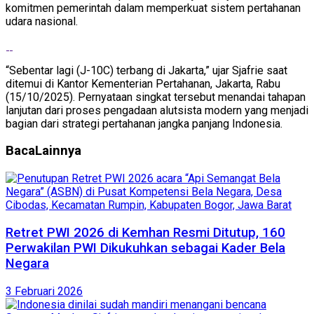
komitmen pemerintah dalam memperkuat sistem pertahanan
udara nasional.
“Sebentar lagi (J-10C) terbang di Jakarta,” ujar Sjafrie saat
ditemui di Kantor Kementerian Pertahanan, Jakarta, Rabu
(15/10/2025). Pernyataan singkat tersebut menandai tahapan
lanjutan dari proses pengadaan alutsista modern yang menjadi
bagian dari strategi pertahanan jangka panjang Indonesia.
Baca
Lainnya
Retret PWI 2026 di Kemhan Resmi Ditutup, 160
Perwakilan PWI Dikukuhkan sebagai Kader Bela
Negara
3 Februari 2026