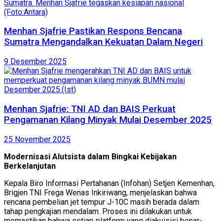
Menhan Sjafrie Pastikan Respons Bencana
Sumatra Mengandalkan Kekuatan Dalam Negeri
9 Desember 2025
Menhan Sjafrie: TNI AD dan BAIS Perkuat
Pengamanan Kilang Minyak Mulai Desember 2025
25 November 2025
Modernisasi Alutsista dalam Bingkai Kebijakan
Berkelanjutan
Kepala Biro Informasi Pertahanan (Infohan) Setjen Kemenhan,
Brigjen TNI Frega Wenas Inkiriwang, menjelaskan bahwa
rencana pembelian jet tempur J-10C masih berada dalam
tahap pengkajian mendalam. Proses ini dilakukan untuk
memastikan bahwa setiap platform yang diakuisisi benar-