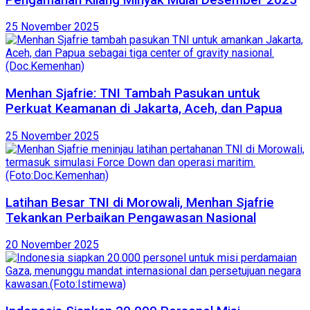
25 November 2025
Menhan Sjafrie: TNI Tambah Pasukan untuk
Perkuat Keamanan di Jakarta, Aceh, dan Papua
25 November 2025
Latihan Besar TNI di Morowali, Menhan Sjafrie
Tekankan Perbaikan Pengawasan Nasional
20 November 2025