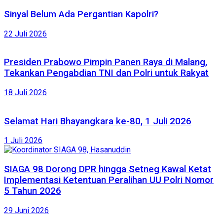
Sinyal Belum Ada Pergantian Kapolri?
22 Juli 2026
Presiden Prabowo Pimpin Panen Raya di Malang,
Tekankan Pengabdian TNI dan Polri untuk Rakyat
18 Juli 2026
Selamat Hari Bhayangkara ke-80, 1 Juli 2026
1 Juli 2026
SIAGA 98 Dorong DPR hingga Setneg Kawal Ketat
Implementasi Ketentuan Peralihan UU Polri Nomor
5 Tahun 2026
29 Juni 2026