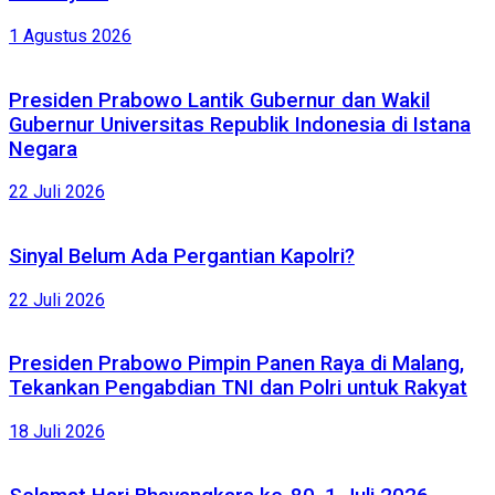
1 Agustus 2026
Presiden Prabowo Lantik Gubernur dan Wakil
Gubernur Universitas Republik Indonesia di Istana
Negara
22 Juli 2026
Sinyal Belum Ada Pergantian Kapolri?
22 Juli 2026
Presiden Prabowo Pimpin Panen Raya di Malang,
Tekankan Pengabdian TNI dan Polri untuk Rakyat
18 Juli 2026