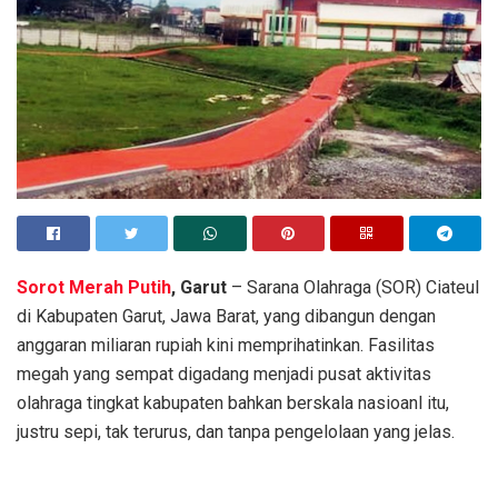
Sorot Merah Putih
, Garut
– Sarana Olahraga (SOR) Ciateul
di Kabupaten Garut, Jawa Barat, yang dibangun dengan
anggaran miliaran rupiah kini memprihatinkan. Fasilitas
megah yang sempat digadang menjadi pusat aktivitas
olahraga tingkat kabupaten bahkan berskala nasioanl itu,
justru sepi, tak terurus, dan tanpa pengelolaan yang jelas.