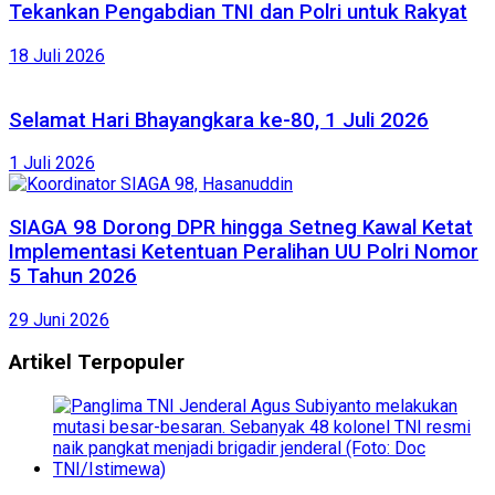
Tekankan Pengabdian TNI dan Polri untuk Rakyat
18 Juli 2026
Selamat Hari Bhayangkara ke-80, 1 Juli 2026
1 Juli 2026
SIAGA 98 Dorong DPR hingga Setneg Kawal Ketat
Implementasi Ketentuan Peralihan UU Polri Nomor
5 Tahun 2026
29 Juni 2026
Artikel Terpopuler