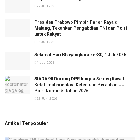
22 JULI 2026
Presiden Prabowo Pimpin Panen Raya di
Malang, Tekankan Pengabdian TNI dan Polri
untuk Rakyat
18 JULI 2026
Selamat Hari Bhayangkara ke-80, 1 Juli 2026
1 JULI 2026
SIAGA 98 Dorong DPR hingga Setneg Kawal
Ketat Implementasi Ketentuan Peralihan UU
Polri Nomor 5 Tahun 2026
29 JUNI 2026
Artikel Terpopuler