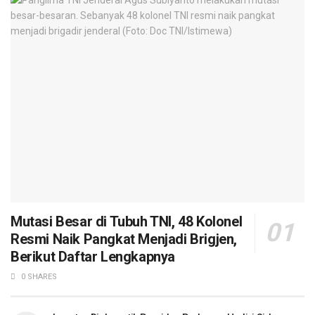
Mutasi Besar di Tubuh TNI, 48 Kolonel
Resmi Naik Pangkat Menjadi Brigjen,
Berikut Daftar Lengkapnya
0 SHARES