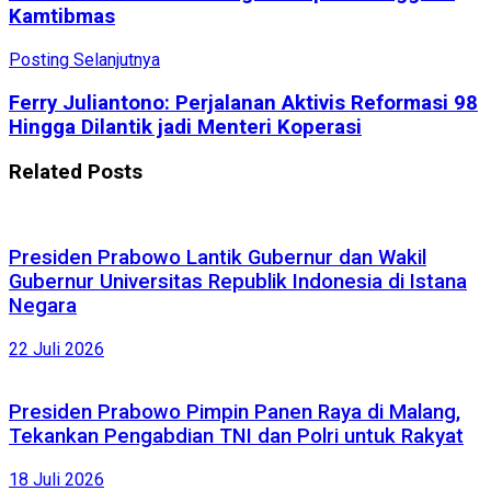
Kamtibmas
Posting Selanjutnya
Ferry Juliantono: Perjalanan Aktivis Reformasi 98
Hingga Dilantik jadi Menteri Koperasi
Related
Posts
Presiden Prabowo Lantik Gubernur dan Wakil
Gubernur Universitas Republik Indonesia di Istana
Negara
22 Juli 2026
Presiden Prabowo Pimpin Panen Raya di Malang,
Tekankan Pengabdian TNI dan Polri untuk Rakyat
18 Juli 2026