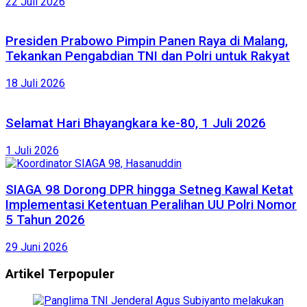
22 Juli 2026
Presiden Prabowo Pimpin Panen Raya di Malang,
Tekankan Pengabdian TNI dan Polri untuk Rakyat
18 Juli 2026
Selamat Hari Bhayangkara ke-80, 1 Juli 2026
1 Juli 2026
SIAGA 98 Dorong DPR hingga Setneg Kawal Ketat
Implementasi Ketentuan Peralihan UU Polri Nomor
5 Tahun 2026
29 Juni 2026
Artikel Terpopuler