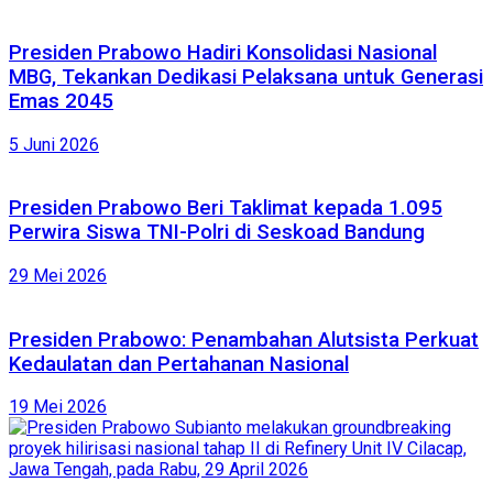
Presiden Prabowo Hadiri Konsolidasi Nasional
MBG, Tekankan Dedikasi Pelaksana untuk Generasi
Emas 2045
5 Juni 2026
Presiden Prabowo Beri Taklimat kepada 1.095
Perwira Siswa TNI-Polri di Seskoad Bandung
29 Mei 2026
Presiden Prabowo: Penambahan Alutsista Perkuat
Kedaulatan dan Pertahanan Nasional
19 Mei 2026