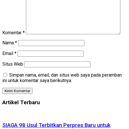
Komentar
*
Nama
*
Email
*
Situs Web
Simpan nama, email, dan situs web saya pada peramban
ini untuk komentar saya berikutnya.
Artikel Terbaru
SIAGA 98 Usul Terbitkan Perpres Baru untuk