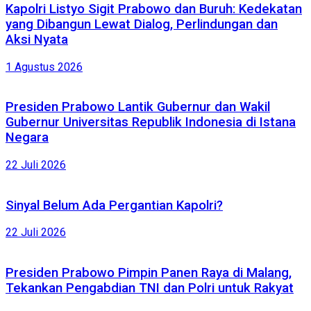
Kapolri Listyo Sigit Prabowo dan Buruh: Kedekatan
yang Dibangun Lewat Dialog, Perlindungan dan
Aksi Nyata
1 Agustus 2026
Presiden Prabowo Lantik Gubernur dan Wakil
Gubernur Universitas Republik Indonesia di Istana
Negara
22 Juli 2026
Sinyal Belum Ada Pergantian Kapolri?
22 Juli 2026
Presiden Prabowo Pimpin Panen Raya di Malang,
Tekankan Pengabdian TNI dan Polri untuk Rakyat