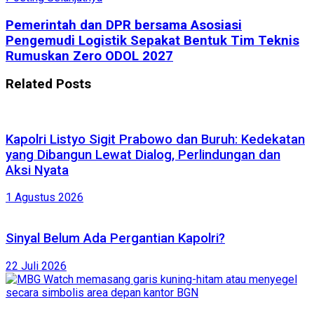
Pemerintah dan DPR bersama Asosiasi
Pengemudi Logistik Sepakat Bentuk Tim Teknis
Rumuskan Zero ODOL 2027
Related
Posts
Kapolri Listyo Sigit Prabowo dan Buruh: Kedekatan
yang Dibangun Lewat Dialog, Perlindungan dan
Aksi Nyata
1 Agustus 2026
Sinyal Belum Ada Pergantian Kapolri?
22 Juli 2026