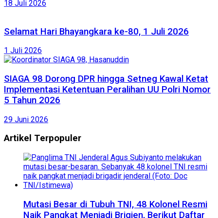
18 Juli 2026
Selamat Hari Bhayangkara ke-80, 1 Juli 2026
1 Juli 2026
SIAGA 98 Dorong DPR hingga Setneg Kawal Ketat
Implementasi Ketentuan Peralihan UU Polri Nomor
5 Tahun 2026
29 Juni 2026
Artikel Terpopuler
Mutasi Besar di Tubuh TNI, 48 Kolonel Resmi
Naik Pangkat Menjadi Brigjen, Berikut Daftar