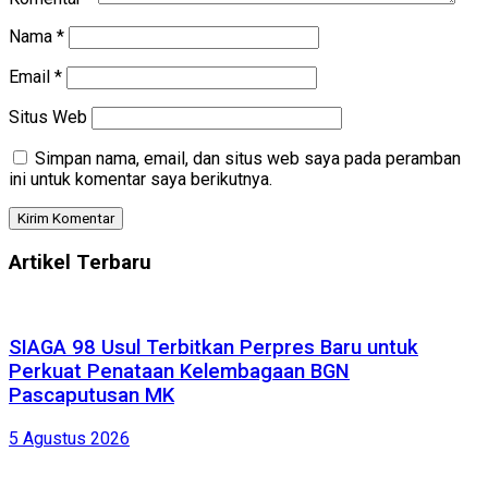
Nama
*
Email
*
Situs Web
Simpan nama, email, dan situs web saya pada peramban
ini untuk komentar saya berikutnya.
Artikel Terbaru
SIAGA 98 Usul Terbitkan Perpres Baru untuk
Perkuat Penataan Kelembagaan BGN
Pascaputusan MK
5 Agustus 2026