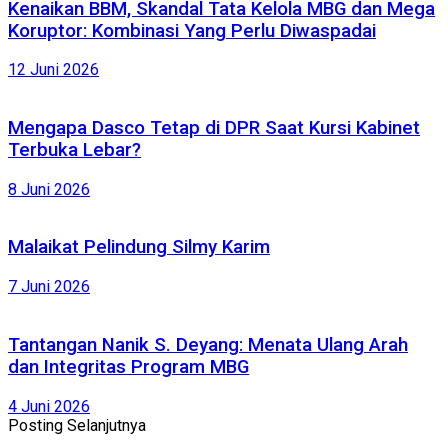
Kenaikan BBM, Skandal Tata Kelola MBG dan Mega
Koruptor: Kombinasi Yang Perlu Diwaspadai
12 Juni 2026
Mengapa Dasco Tetap di DPR Saat Kursi Kabinet
Terbuka Lebar?
8 Juni 2026
Malaikat Pelindung Silmy Karim
7 Juni 2026
Tantangan Nanik S. Deyang: Menata Ulang Arah
dan Integritas Program MBG
4 Juni 2026
Posting Selanjutnya