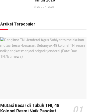
Tahun 2026
29 JUNI 2026
Artikel Terpopuler
Mutasi Besar di Tubuh TNI, 48
Kolonel Resmi Naik Pangkat