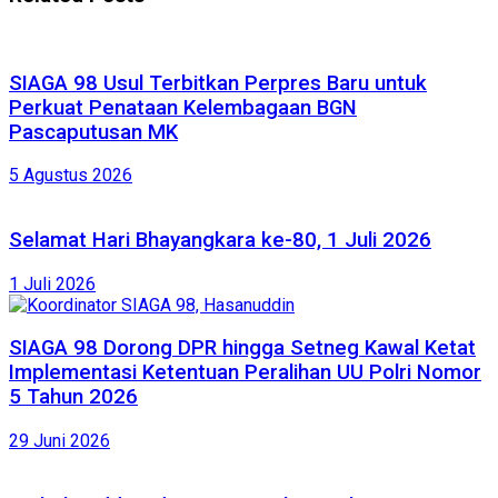
SIAGA 98 Usul Terbitkan Perpres Baru untuk
Perkuat Penataan Kelembagaan BGN
Pascaputusan MK
5 Agustus 2026
Selamat Hari Bhayangkara ke-80, 1 Juli 2026
1 Juli 2026
SIAGA 98 Dorong DPR hingga Setneg Kawal Ketat
Implementasi Ketentuan Peralihan UU Polri Nomor
5 Tahun 2026
29 Juni 2026