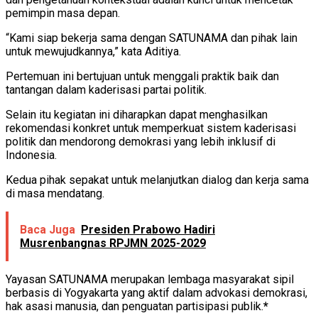
pemimpin masa depan.
“Kami siap bekerja sama dengan SATUNAMA dan pihak lain
untuk mewujudkannya,” kata Aditiya.
Pertemuan ini bertujuan untuk menggali praktik baik dan
tantangan dalam kaderisasi partai politik.
Selain itu kegiatan ini diharapkan dapat menghasilkan
rekomendasi konkret untuk memperkuat sistem kaderisasi
politik dan mendorong demokrasi yang lebih inklusif di
Indonesia.
Kedua pihak sepakat untuk melanjutkan dialog dan kerja sama
di masa mendatang.
Baca Juga
Presiden Prabowo Hadiri
Musrenbangnas RPJMN 2025-2029
Yayasan SATUNAMA merupakan lembaga masyarakat sipil
berbasis di Yogyakarta yang aktif dalam advokasi demokrasi,
hak asasi manusia, dan penguatan partisipasi publik.
*