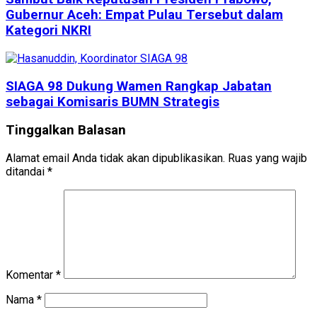
Gubernur Aceh: Empat Pulau Tersebut dalam
Kategori NKRI
SIAGA 98 Dukung Wamen Rangkap Jabatan
sebagai Komisaris BUMN Strategis
Tinggalkan Balasan
Alamat email Anda tidak akan dipublikasikan.
Ruas yang wajib
ditandai
*
Komentar
*
Nama
*