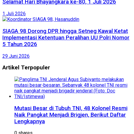
Selamat Hari Bhayangkara ke-80, 1 Juli 2026
1 Juli 2026
SIAGA 98 Dorong DPR hingga Setneg Kawal Ketat
Implementasi Ketentuan Peralihan UU Polri Nomor
5 Tahun 2026
29 Juni 2026
Artikel Terpopuler
Mutasi Besar di Tubuh TNI, 48 Kolonel Resmi
Naik Pangkat Menjadi Brigjen, Berikut Daftar
Lengkapnya
0 shares