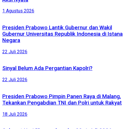
1 Agustus 2026
Presiden Prabowo Lantik Gubernur dan Wakil
Gubernur Universitas Republik Indonesia di Istana
Negara
22 Juli 2026
Sinyal Belum Ada Pergantian Kapolri?
22 Juli 2026
Presiden Prabowo Pimpin Panen Raya di Malang,
Tekankan Pengabdian TNI dan Polri untuk Rakyat
18 Juli 2026