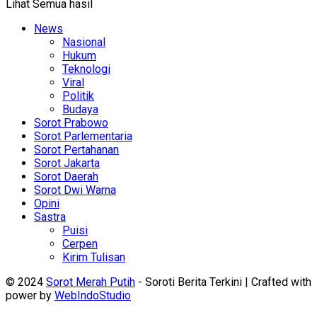
Lihat Semua hasil
News
Nasional
Hukum
Teknologi
Viral
Politik
Budaya
Sorot Prabowo
Sorot Parlementaria
Sorot Pertahanan
Sorot Jakarta
Sorot Daerah
Sorot Dwi Warna
Opini
Sastra
Puisi
Cerpen
Kirim Tulisan
© 2024
Sorot Merah Putih
- Soroti Berita Terkini | Crafted with
power by
WebIndoStudio