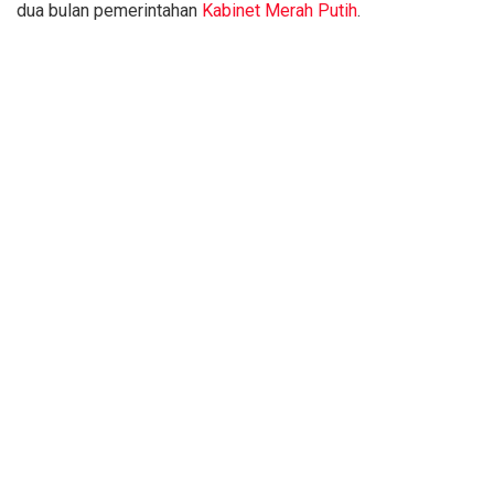
dua bulan pemerintahan
Kabinet Merah Putih
.