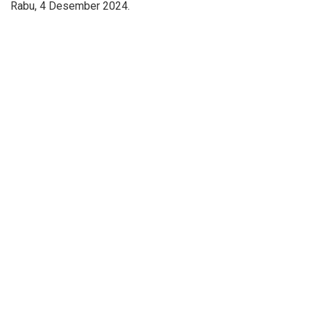
Rabu, 4 Desember 2024.