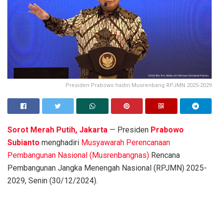
Presiden Prabowo hadiri Musrenbang RPJMN 2025-2029
Sorot Merah Putih, Jakarta
— Presiden
Prabowo
Subianto
menghadiri
Musyawarah Perencanaan
Pembangunan Nasional (Musrenbangnas)
Rencana
Pembangunan Jangka Menengah Nasional (RPJMN) 2025-
2029, Senin (30/12/2024).