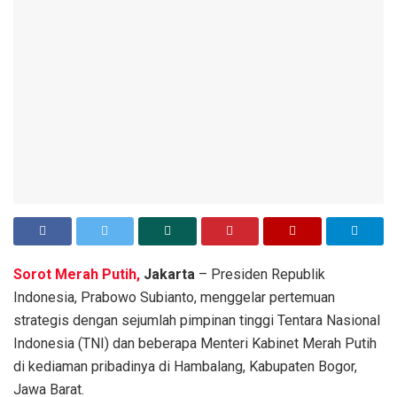
Sorot Merah Putih,
Jakarta
– Presiden Republik
Indonesia, Prabowo Subianto, menggelar pertemuan
strategis dengan sejumlah pimpinan tinggi Tentara Nasional
Indonesia (TNI) dan beberapa Menteri Kabinet Merah Putih
di kediaman pribadinya di Hambalang, Kabupaten Bogor,
Jawa Barat.