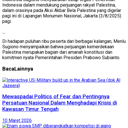
Indonesia dalam mendukung perjuangan rakyat Palestina,
dalam orasinya pada Aksi Akbar Bela Palestina yang digelar
pagi ini di Lapangan Monumen Nasional, Jakarta (3/8/2025)
pagi.
Di hadapan puluhan ribu peserta dari berbagai kalangan, Menlu
Sugiono menyampaikan bahwa perjuangan kemerdekaan
Palestina merupakan bagian dari amanah konstitusi dan
komitmen nyata Pemerintahan Presiden Prabowo Subianto.
Baca
Lainnya
Mewaspadai Politics of Fear dan Pentingnya
Persatuan Nasional Dalam Menghadapi Krisis di
Kawasan Timur Tengah
10 Maret 2026