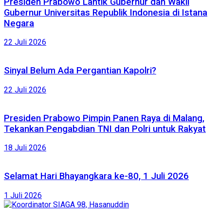
Presiden Prabowo Lantik Gubernur dan Wakil
Gubernur Universitas Republik Indonesia di Istana
Negara
22 Juli 2026
Sinyal Belum Ada Pergantian Kapolri?
22 Juli 2026
Presiden Prabowo Pimpin Panen Raya di Malang,
Tekankan Pengabdian TNI dan Polri untuk Rakyat
18 Juli 2026
Selamat Hari Bhayangkara ke-80, 1 Juli 2026
1 Juli 2026