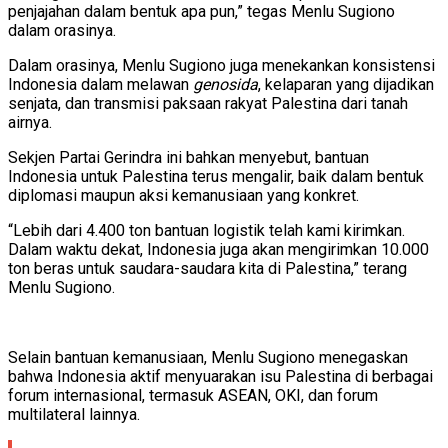
penjajahan dalam bentuk apa pun,” tegas Menlu Sugiono
dalam orasinya.
Dalam orasinya, Menlu Sugiono juga menekankan konsistensi
Indonesia dalam melawan
genosida
, kelaparan yang dijadikan
senjata, dan transmisi paksaan rakyat Palestina dari tanah
airnya.
Sekjen Partai Gerindra ini bahkan menyebut, bantuan
Indonesia untuk Palestina terus mengalir, baik dalam bentuk
diplomasi maupun aksi kemanusiaan yang konkret.
“Lebih dari 4.400 ton bantuan logistik telah kami kirimkan.
Dalam waktu dekat, Indonesia juga akan mengirimkan 10.000
ton beras untuk saudara-saudara kita di Palestina,” terang
Menlu Sugiono.
Selain bantuan kemanusiaan, Menlu Sugiono menegaskan
bahwa Indonesia aktif menyuarakan isu Palestina di berbagai
forum internasional, termasuk ASEAN, OKI, dan forum
multilateral lainnya.