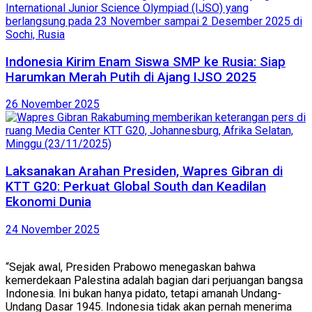
Indonesia Kirim Enam Siswa SMP ke Rusia: Siap
Harumkan Merah Putih di Ajang IJSO 2025
26 November 2025
Laksanakan Arahan Presiden, Wapres Gibran di
KTT G20: Perkuat Global South dan Keadilan
Ekonomi Dunia
24 November 2025
“Sejak awal, Presiden Prabowo menegaskan bahwa
kemerdekaan Palestina adalah bagian dari perjuangan bangsa
Indonesia. Ini bukan hanya pidato, tetapi amanah Undang-
Undang Dasar 1945. Indonesia tidak akan pernah menerima