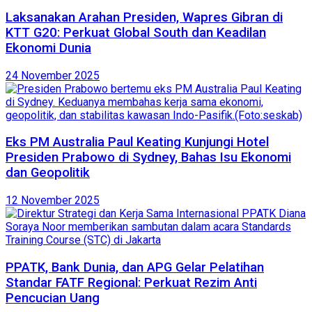
Laksanakan Arahan Presiden, Wapres Gibran di
KTT G20: Perkuat Global South dan Keadilan
Ekonomi Dunia
24 November 2025
Eks PM Australia Paul Keating Kunjungi Hotel
Presiden Prabowo di Sydney, Bahas Isu Ekonomi
dan Geopolitik
12 November 2025
PPATK, Bank Dunia, dan APG Gelar Pelatihan
Standar FATF Regional: Perkuat Rezim Anti
Pencucian Uang