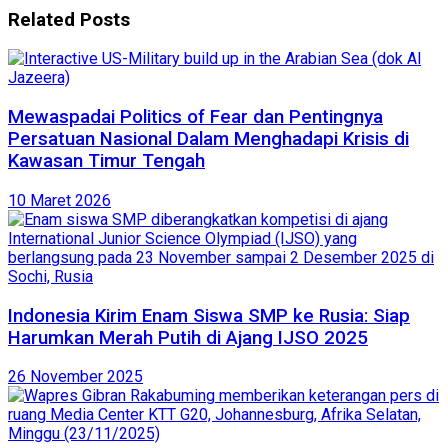
Related
Posts
Mewaspadai Politics of Fear dan Pentingnya
Persatuan Nasional Dalam Menghadapi Krisis di
Kawasan Timur Tengah
10 Maret 2026
Indonesia Kirim Enam Siswa SMP ke Rusia: Siap
Harumkan Merah Putih di Ajang IJSO 2025
26 November 2025