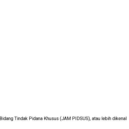
dang Tindak Pidana Khusus (JAM PIDSUS), atau lebih dikenal