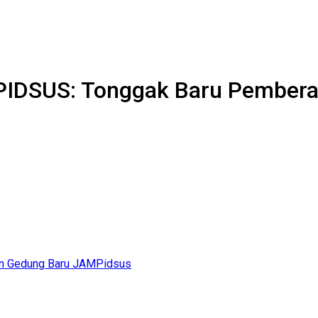
IDSUS: Tonggak Baru Pembera