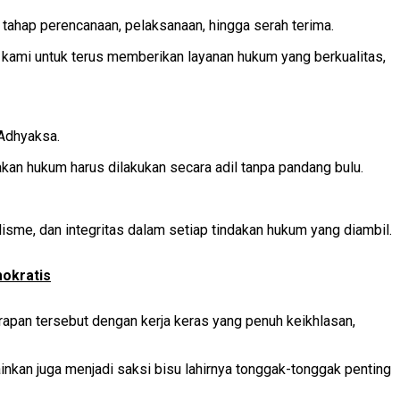
tahap perencanaan, pelaksanaan, hingga serah terima.
kami untuk terus memberikan layanan hukum yang berkualitas,
 Adhyaksa.
n hukum harus dilakukan secara adil tanpa pandang bulu.
sme, dan integritas dalam setiap tindakan hukum yang diambil.
okratis
rapan tersebut dengan kerja keras yang penuh keikhlasan,
inkan juga menjadi saksi bisu lahirnya tonggak-tonggak penting