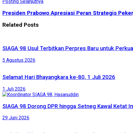
Posting Selanjutnya
Presiden Prabowo Apresiasi Peran Strategis Peke
Related
Posts
SIAGA 98 Usul Terbitkan Perpres Baru untuk Perk
5 Agustus 2026
Selamat Hari Bhayangkara ke-80, 1 Juli 2026
1 Juli 2026
SIAGA 98 Dorong DPR hingga Setneg Kawal Ketat Im
29 Juni 2026