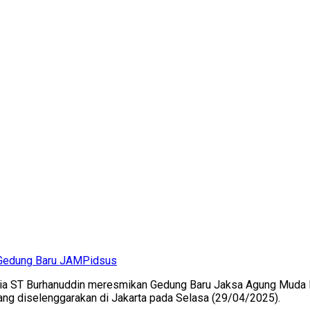
 Gedung Baru JAMPidsus
ia ST Burhanuddin meresmikan Gedung Baru Jaksa Agung Muda Bi
ng diselenggarakan di Jakarta pada Selasa (29/04/2025).