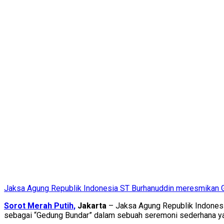
Jaksa Agung Republik Indonesia ST Burhanuddin meresmikan
Sorot Merah Putih,
Jakarta
– Jaksa Agung Republik Indones
sebagai “Gedung Bundar” dalam sebuah seremoni sederhana ya