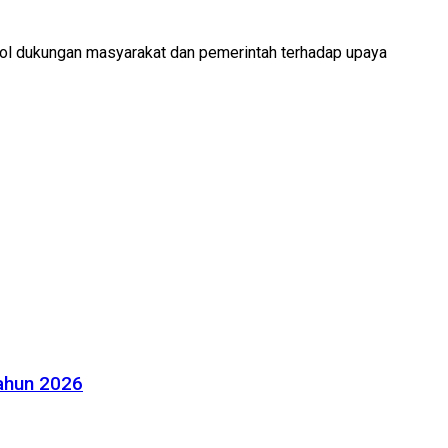
bol dukungan masyarakat dan pemerintah terhadap upaya
Tahun 2026