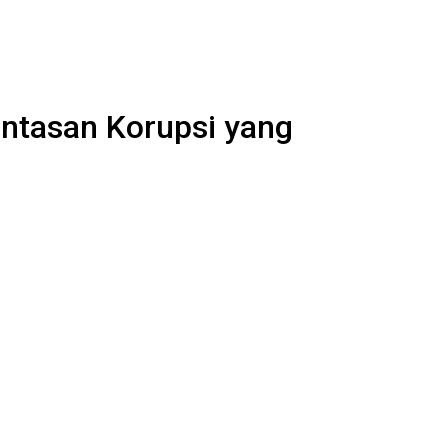
ntasan Korupsi yang