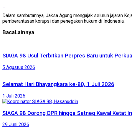
Dalam sambutannya, Jaksa Agung mengajak seluruh jajaran Kej
pemberantasan korupsi dan penegakan hukum di Indonesia.
Baca
Lainnya
SIAGA 98 Usul Terbitkan Perpres Baru untuk Perk
5 Agustus 2026
Selamat Hari Bhayangkara ke-80, 1 Juli 2026
1 Juli 2026
SIAGA 98 Dorong DPR hingga Setneg Kawal Ketat Im
29 Juni 2026