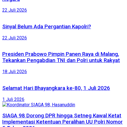
22 Juli 2026
Sinyal Belum Ada Pergantian Kapolri?
22 Juli 2026
Presiden Prabowo Pimpin Panen Raya di Malang,
Tekankan Pengabdian TNI dan Polri untuk Rakyat
18 Juli 2026
Selamat Hari Bhayangkara ke-80, 1 Juli 2026
1 Juli 2026
SIAGA 98 Dorong DPR hingga Setneg Kawal Ketat
Implementasi Ketentuan Peralihan UU Polri Nomor