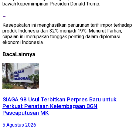
bawah kepemimpinan Presiden Donald Trump.
Kesepakatan ini menghasilkan penurunan tarif impor terhadap
produk Indonesia dari 32% menjadi 19%. Menurut Farhan,
capaian ini merupakan tonggak penting dalam diplomasi
ekonomi Indonesia.
Baca
Lainnya
SIAGA 98 Usul Terbitkan Perpres Baru untuk
Perkuat Penataan Kelembagaan BGN
Pascaputusan MK
5 Agustus 2026