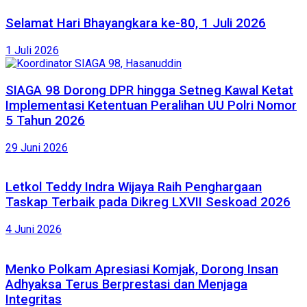
Selamat Hari Bhayangkara ke-80, 1 Juli 2026
1 Juli 2026
SIAGA 98 Dorong DPR hingga Setneg Kawal Ketat
Implementasi Ketentuan Peralihan UU Polri Nomor
5 Tahun 2026
29 Juni 2026
Letkol Teddy Indra Wijaya Raih Penghargaan
Taskap Terbaik pada Dikreg LXVII Seskoad 2026
4 Juni 2026
Menko Polkam Apresiasi Komjak, Dorong Insan
Adhyaksa Terus Berprestasi dan Menjaga
Integritas