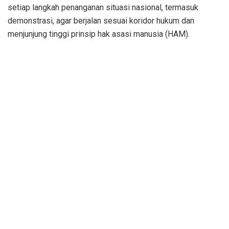
setiap langkah penanganan situasi nasional, termasuk
demonstrasi, agar berjalan sesuai koridor hukum dan
menjunjung tinggi prinsip hak asasi manusia (HAM).