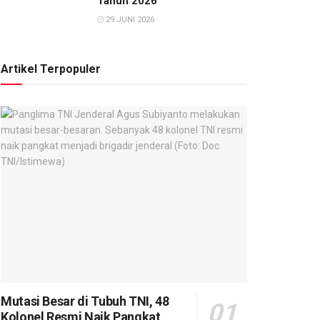
Tahun 2026
29 JUNI 2026
Artikel Terpopuler
Mutasi Besar di Tubuh TNI, 48
Kolonel Resmi Naik Pangkat