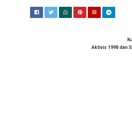
Ku
Aktivis 1998 dan S