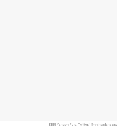
KBRI Yangon Foto: Twitter/ @hninyadanazaw