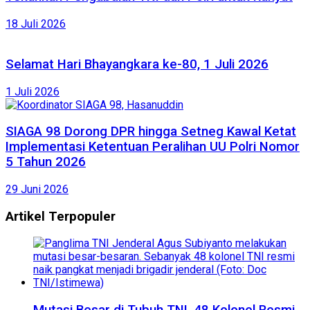
18 Juli 2026
Selamat Hari Bhayangkara ke-80, 1 Juli 2026
1 Juli 2026
SIAGA 98 Dorong DPR hingga Setneg Kawal Ketat
Implementasi Ketentuan Peralihan UU Polri Nomor
5 Tahun 2026
29 Juni 2026
Artikel Terpopuler