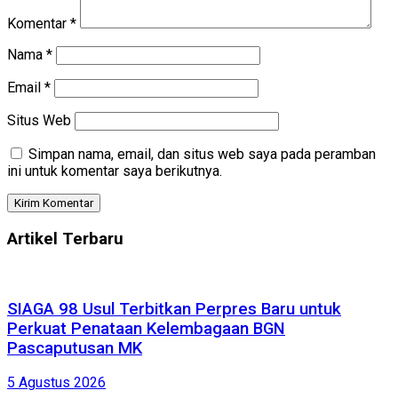
Komentar
*
Nama
*
Email
*
Situs Web
Simpan nama, email, dan situs web saya pada peramban
ini untuk komentar saya berikutnya.
Artikel Terbaru
SIAGA 98 Usul Terbitkan Perpres Baru untuk
Perkuat Penataan Kelembagaan BGN
Pascaputusan MK
5 Agustus 2026