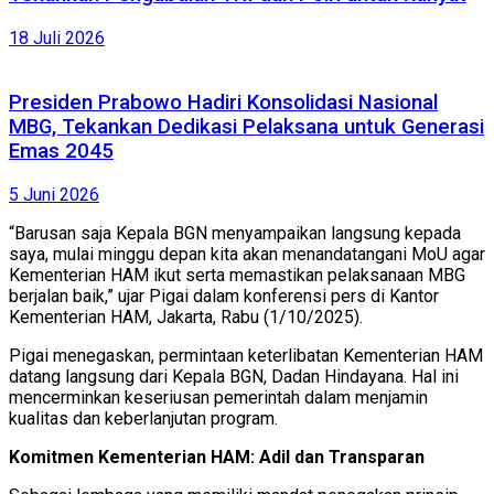
18 Juli 2026
Presiden Prabowo Hadiri Konsolidasi Nasional
MBG, Tekankan Dedikasi Pelaksana untuk Generasi
Emas 2045
5 Juni 2026
“Barusan saja Kepala BGN menyampaikan langsung kepada
saya, mulai minggu depan kita akan menandatangani MoU agar
Kementerian HAM ikut serta memastikan pelaksanaan MBG
berjalan baik,” ujar Pigai dalam konferensi pers di Kantor
Kementerian HAM, Jakarta, Rabu (1/10/2025).
Pigai menegaskan, permintaan keterlibatan Kementerian HAM
datang langsung dari Kepala BGN, Dadan Hindayana. Hal ini
mencerminkan keseriusan pemerintah dalam menjamin
kualitas dan keberlanjutan program.
Komitmen Kementerian HAM: Adil dan Transparan