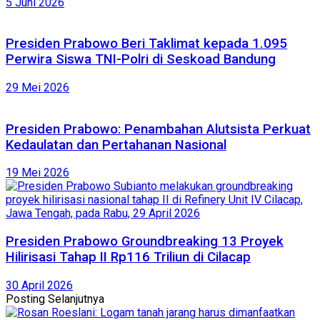
5 Juni 2026
Presiden Prabowo Beri Taklimat kepada 1.095
Perwira Siswa TNI-Polri di Seskoad Bandung
29 Mei 2026
Presiden Prabowo: Penambahan Alutsista Perkuat
Kedaulatan dan Pertahanan Nasional
19 Mei 2026
Presiden Prabowo Groundbreaking 13 Proyek
Hilirisasi Tahap II Rp116 Triliun di Cilacap
30 April 2026
Posting Selanjutnya