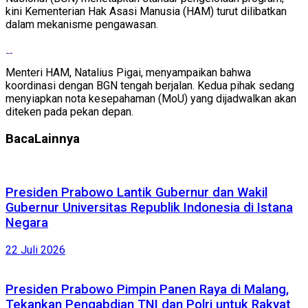
kini Kementerian Hak Asasi Manusia (HAM) turut dilibatkan
dalam mekanisme pengawasan.
Menteri HAM, Natalius Pigai, menyampaikan bahwa
koordinasi dengan BGN tengah berjalan. Kedua pihak sedang
menyiapkan nota kesepahaman (MoU) yang dijadwalkan akan
diteken pada pekan depan.
Baca
Lainnya
Presiden Prabowo Lantik Gubernur dan Wakil
Gubernur Universitas Republik Indonesia di Istana
Negara
22 Juli 2026
Presiden Prabowo Pimpin Panen Raya di Malang,
Tekankan Pengabdian TNI dan Polri untuk Rakyat