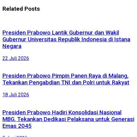
Related
Posts
Presiden Prabowo Lantik Gubernur dan Wakil
Gubernur Universitas Republik Indonesia di Istana
Negara
22 Juli 2026
Presiden Prabowo Pimpin Panen Raya di Malang,
Tekankan Pengabdian TNI dan Polri untuk Rakyat
18 Juli 2026
Presiden Prabowo Hadiri Konsolidasi Nasional
MBG, Tekankan Dedikasi Pelaksana untuk Generasi
Emas 2045