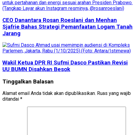
CEO Danantara Rosan Roeslani dan Menhan
Sjafrie Bahas Strategi Pemanfaatan Logam Tanah
Jarang
Wakil Ketua DPR RI Sufmi Dasco Pastikan Revisi
UU BUMN Disahkan Besok
Tinggalkan Balasan
Alamat email Anda tidak akan dipublikasikan.
Ruas yang wajib
ditandai
*