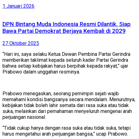
1 Januari 2026
DPN Bintang Muda Indonesia Resmi Dilantik, Siap
Bawa Partai Demokrat Berjaya Kembali di 2029
27 Oktober 2025
“Hari ini, saya selaku Ketua Dewan Pembina Partai Gerindra
memberikan taklimat kepada seluruh kader Partai Gerindra
bahwa setiap kebijakan harus berpihak kepada rakyat,” ujar
Prabowo dalam unggahan resminya.
Prabowo menegaskan, seorang pemimpin sejati wajib
memahami kondisi bangsanya secara mendalam. Menurutnya,
kebijakan tidak boleh lahir semata dari rasa suka atau tidak
suka, melainkan dari pemahaman menyeluruh mengenai arah
perjuangan nasional.
“Tidak cukup hanya dengan rasa suka atau tidak suka, tetapi
harus mengetahui arah perjuangan bangsa,” ucap Prabowo.