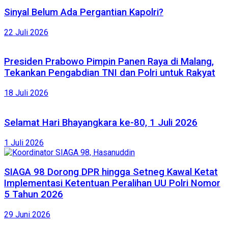
Sinyal Belum Ada Pergantian Kapolri?
22 Juli 2026
Presiden Prabowo Pimpin Panen Raya di Malang,
Tekankan Pengabdian TNI dan Polri untuk Rakyat
18 Juli 2026
Selamat Hari Bhayangkara ke-80, 1 Juli 2026
1 Juli 2026
SIAGA 98 Dorong DPR hingga Setneg Kawal Ketat
Implementasi Ketentuan Peralihan UU Polri Nomor
5 Tahun 2026
29 Juni 2026