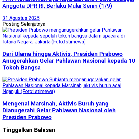
Anggota DPR RI, Berlaku Mulai Senin (1/9)
31 Agustus 2025
Posting Selanjutnya
Dari Ulama hingga Aktivis, Presiden Prabowo
Anugerahkan Gelar Pahlawan Nasional kepada 10
Tokoh Bangsa
Mengenal Marsinah, Aktivis Buruh yang
Dianugerahi Gelar Pahlawan Nasional oleh
Presiden Prabowo
Tinggalkan Balasan