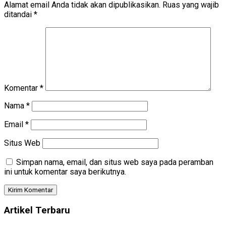
Alamat email Anda tidak akan dipublikasikan.
Ruas yang wajib
ditandai
*
Komentar
*
Nama
*
Email
*
Situs Web
Simpan nama, email, dan situs web saya pada peramban
ini untuk komentar saya berikutnya.
Artikel Terbaru