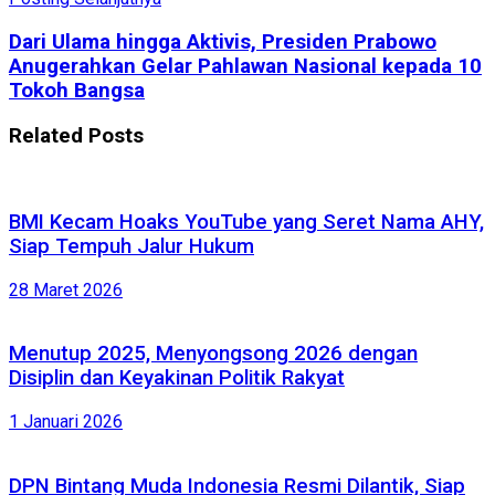
Dari Ulama hingga Aktivis, Presiden Prabowo
Anugerahkan Gelar Pahlawan Nasional kepada 10
Tokoh Bangsa
Related
Posts
BMI Kecam Hoaks YouTube yang Seret Nama AHY,
Siap Tempuh Jalur Hukum
28 Maret 2026
Menutup 2025, Menyongsong 2026 dengan
Disiplin dan Keyakinan Politik Rakyat
1 Januari 2026
DPN Bintang Muda Indonesia Resmi Dilantik, Siap