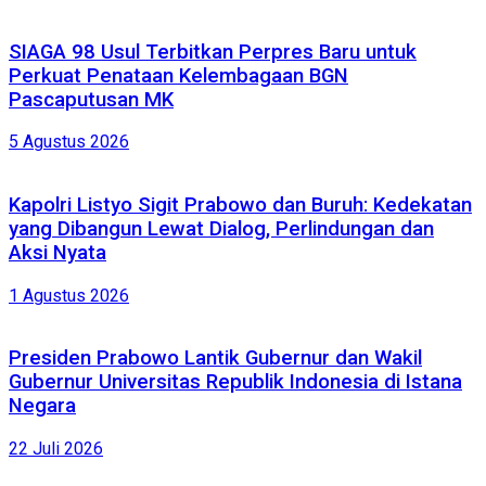
SIAGA 98 Usul Terbitkan Perpres Baru untuk
Perkuat Penataan Kelembagaan BGN
Pascaputusan MK
5 Agustus 2026
Kapolri Listyo Sigit Prabowo dan Buruh: Kedekatan
yang Dibangun Lewat Dialog, Perlindungan dan
Aksi Nyata
1 Agustus 2026
Presiden Prabowo Lantik Gubernur dan Wakil
Gubernur Universitas Republik Indonesia di Istana
Negara
22 Juli 2026