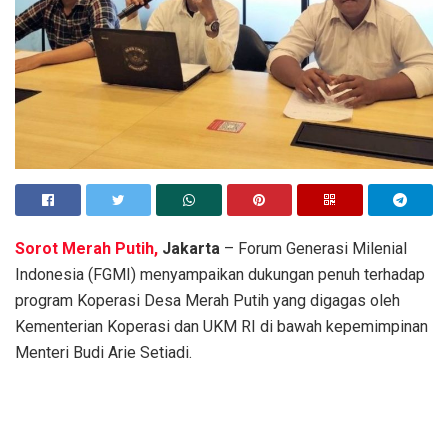
Sorot Merah Putih,
Jakarta
– Forum Generasi Milenial
Indonesia (FGMI) menyampaikan dukungan penuh terhadap
program Koperasi Desa Merah Putih
yang digagas oleh
Kementerian Koperasi dan UKM RI di bawah kepemimpinan
Menteri Budi Arie Setiadi.