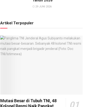
Tahun 2026
29 JUNI 2026
Artikel Terpopuler
Mutasi Besar di Tubuh TNI, 48
Kolonel Resmi Naik Pangkat