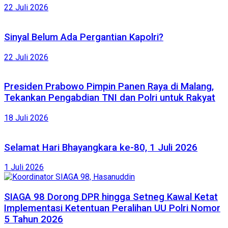
22 Juli 2026
Sinyal Belum Ada Pergantian Kapolri?
22 Juli 2026
Presiden Prabowo Pimpin Panen Raya di Malang,
Tekankan Pengabdian TNI dan Polri untuk Rakyat
18 Juli 2026
Selamat Hari Bhayangkara ke-80, 1 Juli 2026
1 Juli 2026
SIAGA 98 Dorong DPR hingga Setneg Kawal Ketat
Implementasi Ketentuan Peralihan UU Polri Nomor
5 Tahun 2026