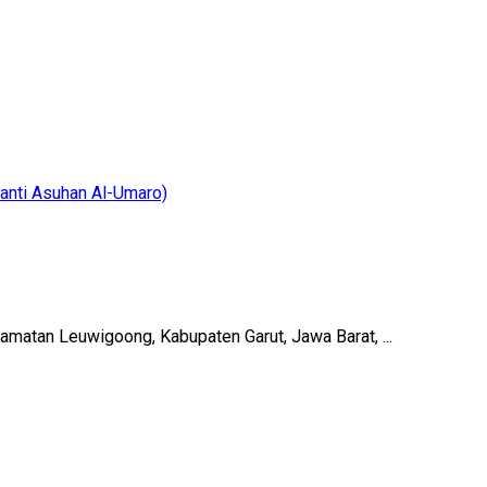
atan Leuwigoong, Kabupaten Garut, Jawa Barat, ...