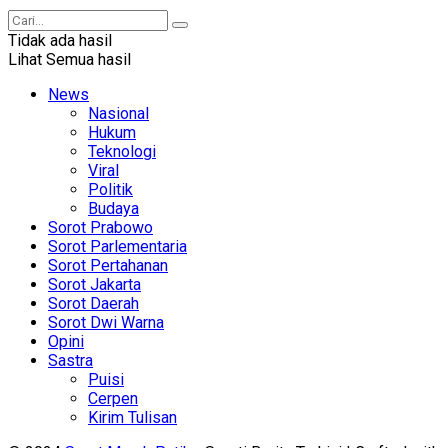
Tidak ada hasil
Lihat Semua hasil
News
Nasional
Hukum
Teknologi
Viral
Politik
Budaya
Sorot Prabowo
Sorot Parlementaria
Sorot Pertahanan
Sorot Jakarta
Sorot Daerah
Sorot Dwi Warna
Opini
Sastra
Puisi
Cerpen
Kirim Tulisan