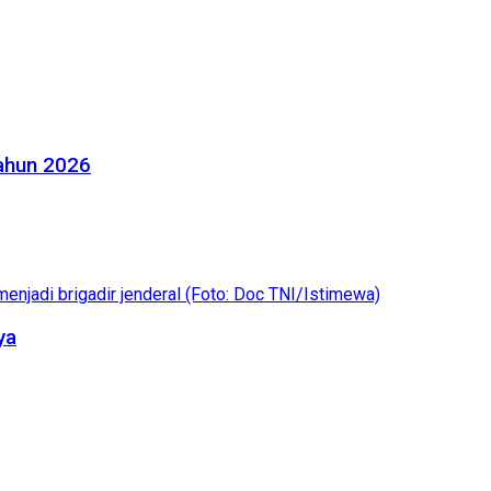
Tahun 2026
ya