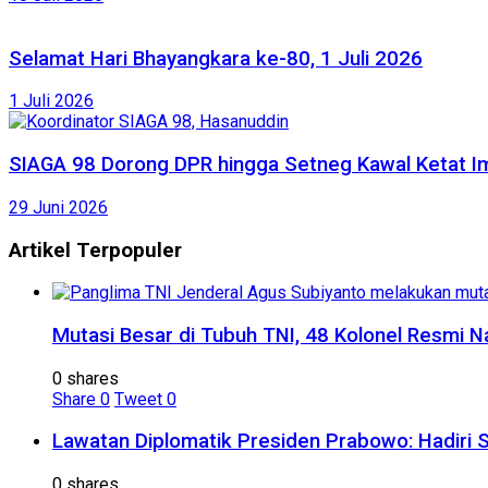
Selamat Hari Bhayangkara ke-80, 1 Juli 2026
1 Juli 2026
SIAGA 98 Dorong DPR hingga Setneg Kawal Ketat Im
29 Juni 2026
Artikel Terpopuler
Mutasi Besar di Tubuh TNI, 48 Kolonel Resmi N
0 shares
Share
0
Tweet
0
Lawatan Diplomatik Presiden Prabowo: Hadiri 
0 shares