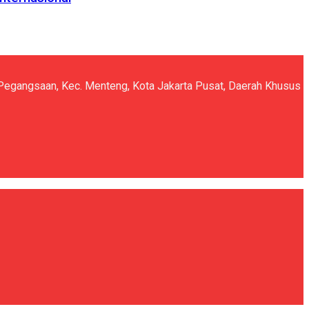
5, Pegangsaan, Kec. Menteng, Kota Jakarta Pusat, Daerah Khusus