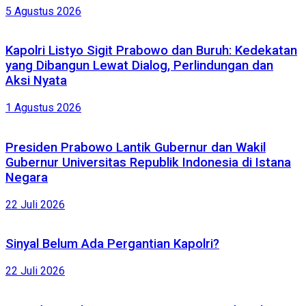
5 Agustus 2026
Kapolri Listyo Sigit Prabowo dan Buruh: Kedekatan
yang Dibangun Lewat Dialog, Perlindungan dan
Aksi Nyata
1 Agustus 2026
Presiden Prabowo Lantik Gubernur dan Wakil
Gubernur Universitas Republik Indonesia di Istana
Negara
22 Juli 2026
Sinyal Belum Ada Pergantian Kapolri?
22 Juli 2026