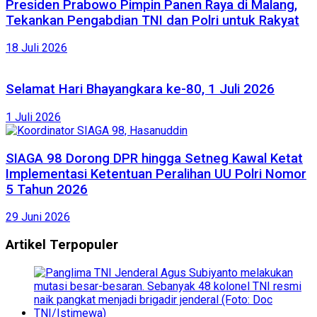
Presiden Prabowo Pimpin Panen Raya di Malang,
Tekankan Pengabdian TNI dan Polri untuk Rakyat
18 Juli 2026
Selamat Hari Bhayangkara ke-80, 1 Juli 2026
1 Juli 2026
SIAGA 98 Dorong DPR hingga Setneg Kawal Ketat
Implementasi Ketentuan Peralihan UU Polri Nomor
5 Tahun 2026
29 Juni 2026
Artikel Terpopuler