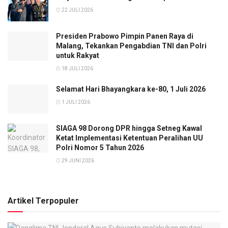
22 JULI 2026
Presiden Prabowo Pimpin Panen Raya di
Malang, Tekankan Pengabdian TNI dan Polri
untuk Rakyat
18 JULI 2026
Selamat Hari Bhayangkara ke-80, 1 Juli 2026
1 JULI 2026
SIAGA 98 Dorong DPR hingga Setneg Kawal
Ketat Implementasi Ketentuan Peralihan UU
Polri Nomor 5 Tahun 2026
29 JUNI 2026
Artikel Terpopuler