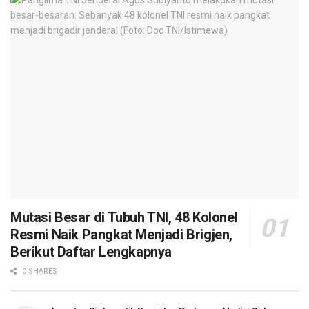
Mutasi Besar di Tubuh TNI, 48 Kolonel
Resmi Naik Pangkat Menjadi Brigjen,
Berikut Daftar Lengkapnya
0 SHARES