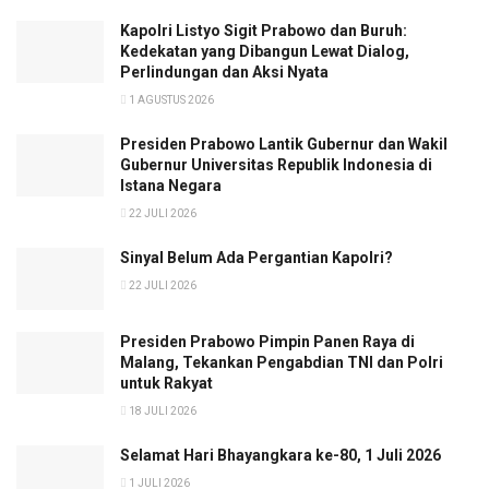
Kapolri Listyo Sigit Prabowo dan Buruh:
Kedekatan yang Dibangun Lewat Dialog,
Perlindungan dan Aksi Nyata
1 AGUSTUS 2026
Presiden Prabowo Lantik Gubernur dan Wakil
Gubernur Universitas Republik Indonesia di
Istana Negara
22 JULI 2026
Sinyal Belum Ada Pergantian Kapolri?
22 JULI 2026
Presiden Prabowo Pimpin Panen Raya di
Malang, Tekankan Pengabdian TNI dan Polri
untuk Rakyat
18 JULI 2026
Selamat Hari Bhayangkara ke-80, 1 Juli 2026
1 JULI 2026