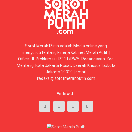
Sorot Merah Putih adalah Media online yang
menyoroti tentang kinerja Kabinet Merah Putih |
Office: Jl. Proklamasi, RT.11/RW.5, Pegangsaan, Kec.
Menteng, Kota Jakarta Pusat, Daerah Khusus Ibukota
Jakarta 10320 | email:
redaksi@sorotmerahputih.com
Follow Us