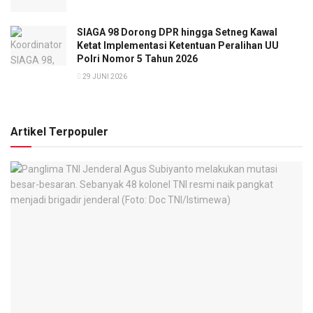
SIAGA 98 Dorong DPR hingga Setneg Kawal
Ketat Implementasi Ketentuan Peralihan UU
Polri Nomor 5 Tahun 2026
29 JUNI 2026
Artikel Terpopuler