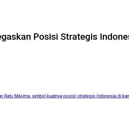
gaskan Posisi Strategis Indone