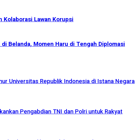
n Kolaborasi Lawan Korupsi
di Belanda, Momen Haru di Tengah Diplomasi
r Universitas Republik Indonesia di Istana Negara
kankan Pengabdian TNI dan Polri untuk Rakyat