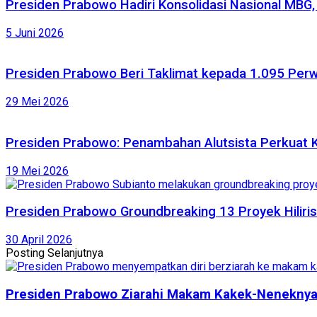
Presiden Prabowo Hadiri Konsolidasi Nasional MBG
5 Juni 2026
Presiden Prabowo Beri Taklimat kepada 1.095 Perw
29 Mei 2026
Presiden Prabowo: Penambahan Alutsista Perkuat K
19 Mei 2026
Presiden Prabowo Groundbreaking 13 Proyek Hilirisas
30 April 2026
Posting Selanjutnya
Presiden Prabowo Ziarahi Makam Kakek-Neneknya 