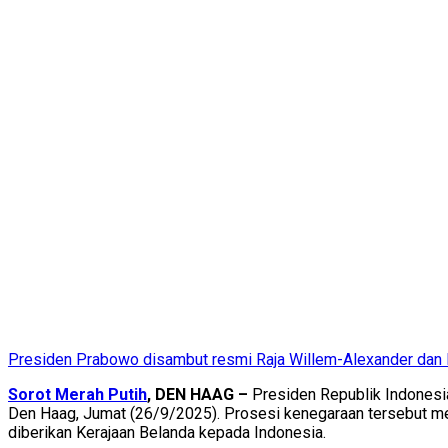
Presiden Prabowo disambut resmi Raja Willem-Alexander dan Ra
Sorot Merah Putih
, DEN HAAG –
Presiden Republik Indonesi
Den Haag, Jumat (26/9/2025). Prosesi kenegaraan tersebut me
diberikan Kerajaan Belanda kepada Indonesia.