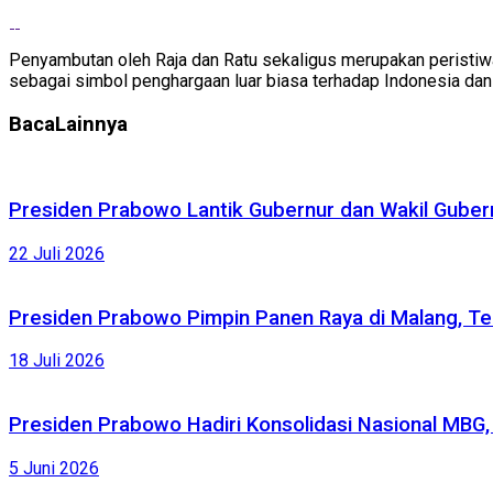
Penyambutan oleh Raja dan Ratu sekaligus merupakan peristiwa
sebagai simbol penghargaan luar biasa terhadap Indonesia d
Baca
Lainnya
Presiden Prabowo Lantik Gubernur dan Wakil Gubernu
22 Juli 2026
Presiden Prabowo Pimpin Panen Raya di Malang, Te
18 Juli 2026
Presiden Prabowo Hadiri Konsolidasi Nasional MBG
5 Juni 2026