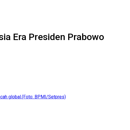
sia Era Presiden Prabowo