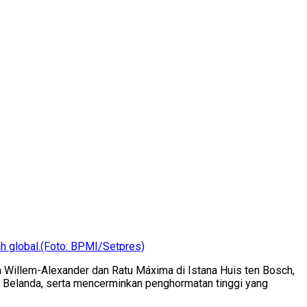
h global.(Foto: BPMI/Setpres)
Willem-Alexander dan Ratu Máxima di Istana Huis ten Bosch,
n Belanda, serta mencerminkan penghormatan tinggi yang