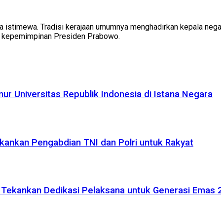
 istimewa. Tradisi kerajaan umumnya menghadirkan kepala negar
an kepemimpinan Presiden Prabowo.
r Universitas Republik Indonesia di Istana Negara
kankan Pengabdian TNI dan Polri untuk Rakyat
, Tekankan Dedikasi Pelaksana untuk Generasi Emas