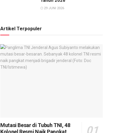
Tahun 2026
29 JUNI 2026
Artikel Terpopuler
Mutasi Besar di Tubuh TNI, 48
Kolonel Resmi Naik Pangkat