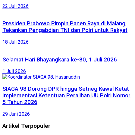
22 Juli 2026
Presiden Prabowo Pimpin Panen Raya di Malang,
Tekankan Pengabdian TNI dan Polri untuk Rakyat
18 Juli 2026
Selamat Hari Bhayangkara ke-80, 1 Juli 2026
1 Juli 2026
SIAGA 98 Dorong DPR hingga Setneg Kawal Ketat
Implementasi Ketentuan Peralihan UU Polri Nomor
5 Tahun 2026
29 Juni 2026
Artikel Terpopuler