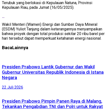
Terubuk yang berlokasi di Kepulauan Natuna, Provinsi
Kepulauan Riau, pada Jumat (16/05/2025).
Wakil Menteri (Wamen) Energi dan Sumber Daya Mineral
(ESDM) Yuliot Tanjung dalam keterangannya menyampaikan
bahwa proyek dengan total produksi sekitar 20 ribu barel per
hari tersebut dapat memperkuat ketahanan energi nasional.
Baca
Lainnya
Presiden Prabowo Lantik Gubernur dan Wakil
Gubernur Universitas Republik Indonesia di Istana
Negara
22 Juli 2026
Presiden Prabowo Pimpin Panen Raya di Malang,
Tekankan Pengabdian TNI dan Polri untuk Rakyat