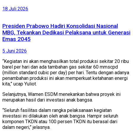
18 Juli 2026
Presiden Prabowo Hadiri Konsolidasi Nasional
MBG, Tekankan Dedikasi Pelaksana untuk Generasi
Emas 2045
5 Juni 2026
“Kegiatan ini akan menghasilkan total produksi sekitar 20 ribu
barel per hari dan ada tambahan gas sekitar 60 mmscpd
(million standard cubic per day) per hari. Tentu dengan adanya
penambahan produksi ini akan memperkuat ketahanan energi
kita,” ucap Yuliot.
Selanjutnya, Wamen ESDM menekankan bahwa proyek ini
merupakan hasil dari investasi anak bangsa.
“Seluruh fasilitas dalam rangka pelaksanaan kegiatan
investasi ini dilakukan oleh anak bangsa. Hampir seluruh
komponen TKDN atau 100 persen TKDN itu berasal dari
dalam negeri,” jelasnya.