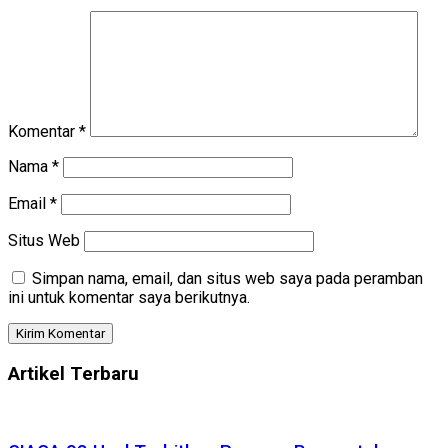
Komentar
*
Nama
*
Email
*
Situs Web
Simpan nama, email, dan situs web saya pada peramban
ini untuk komentar saya berikutnya.
Artikel Terbaru