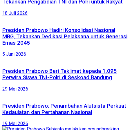
Tekankan Pengabdian TNI dan Polri untuk Rakyat
18 Juli 2026
Presiden Prabowo Hadiri Konsolidasi Nasional
MBG, Tekankan Dedikasi Pelaksana untuk Generasi
Emas 2045
5 Juni 2026
Presiden Prabowo Beri Taklimat kepada 1.095
Perwira Siswa TNI-Polri di Seskoad Bandung
29 Mei 2026
Presiden Prabowo: Penambahan Alutsista Perkuat
Kedaulatan dan Pertahanan Nasional
19 Mei 2026