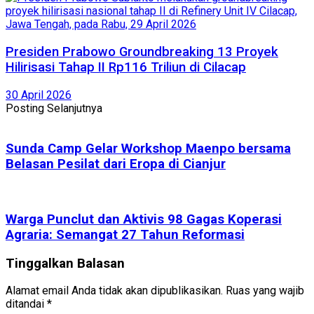
Presiden Prabowo Groundbreaking 13 Proyek
Hilirisasi Tahap II Rp116 Triliun di Cilacap
30 April 2026
Posting Selanjutnya
Sunda Camp Gelar Workshop Maenpo bersama
Belasan Pesilat dari Eropa di Cianjur
Warga Punclut dan Aktivis 98 Gagas Koperasi
Agraria: Semangat 27 Tahun Reformasi
Tinggalkan Balasan
Alamat email Anda tidak akan dipublikasikan.
Ruas yang wajib
ditandai
*