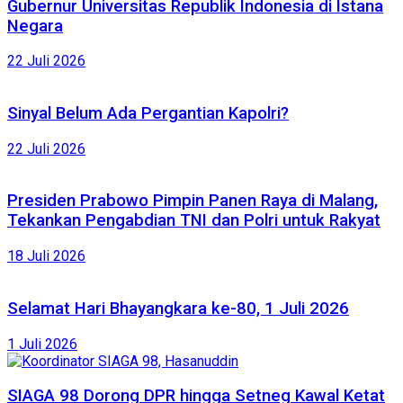
Gubernur Universitas Republik Indonesia di Istana
Negara
22 Juli 2026
Sinyal Belum Ada Pergantian Kapolri?
22 Juli 2026
Presiden Prabowo Pimpin Panen Raya di Malang,
Tekankan Pengabdian TNI dan Polri untuk Rakyat
18 Juli 2026
Selamat Hari Bhayangkara ke-80, 1 Juli 2026
1 Juli 2026
SIAGA 98 Dorong DPR hingga Setneg Kawal Ketat