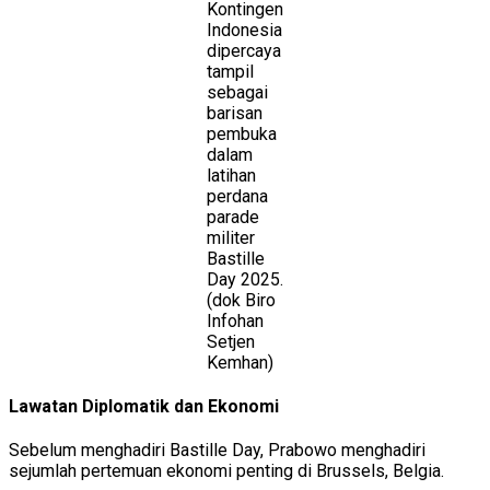
Kontingen
Indonesia
dipercaya
tampil
sebagai
barisan
pembuka
dalam
latihan
perdana
parade
militer
Bastille
Day 2025.
(dok Biro
Infohan
Setjen
Kemhan)
Lawatan Diplomatik dan Ekonomi
Sebelum menghadiri Bastille Day, Prabowo menghadiri
sejumlah pertemuan ekonomi penting di Brussels, Belgia.