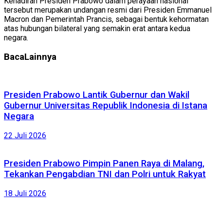
Kehadiran Presiden Prabowo dalam perayaan nasional
tersebut merupakan undangan resmi dari Presiden Emmanuel
Macron dan Pemerintah Prancis, sebagai bentuk kehormatan
atas hubungan bilateral yang semakin erat antara kedua
negara.
Baca
Lainnya
Presiden Prabowo Lantik Gubernur dan Wakil
Gubernur Universitas Republik Indonesia di Istana
Negara
22 Juli 2026
Presiden Prabowo Pimpin Panen Raya di Malang,
Tekankan Pengabdian TNI dan Polri untuk Rakyat
18 Juli 2026