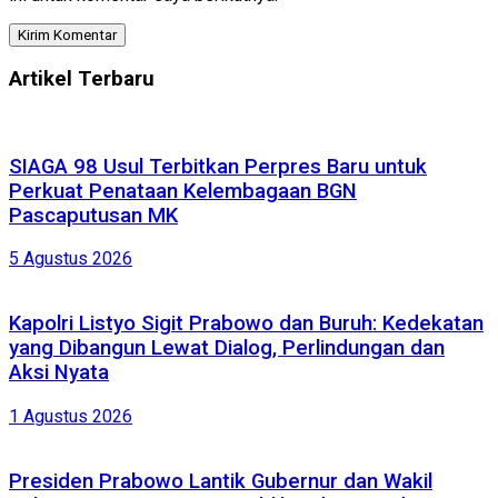
Artikel Terbaru
SIAGA 98 Usul Terbitkan Perpres Baru untuk
Perkuat Penataan Kelembagaan BGN
Pascaputusan MK
5 Agustus 2026
Kapolri Listyo Sigit Prabowo dan Buruh: Kedekatan
yang Dibangun Lewat Dialog, Perlindungan dan
Aksi Nyata
1 Agustus 2026
Presiden Prabowo Lantik Gubernur dan Wakil