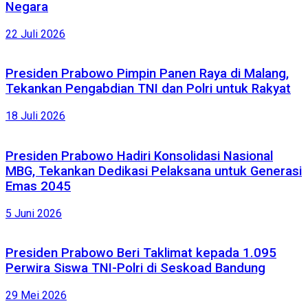
Negara
22 Juli 2026
Presiden Prabowo Pimpin Panen Raya di Malang,
Tekankan Pengabdian TNI dan Polri untuk Rakyat
18 Juli 2026
Presiden Prabowo Hadiri Konsolidasi Nasional
MBG, Tekankan Dedikasi Pelaksana untuk Generasi
Emas 2045
5 Juni 2026
Presiden Prabowo Beri Taklimat kepada 1.095
Perwira Siswa TNI-Polri di Seskoad Bandung
29 Mei 2026